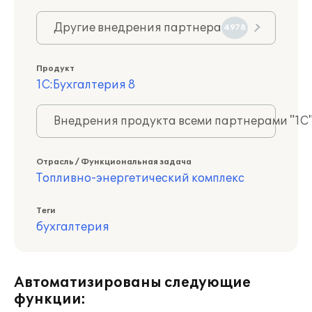
Другие внедрения партнера
4978
Продукт
1С:Бухгалтерия 8
Внедрения продукта всеми партнерами "1С
Отрасль / Функциональная задача
Топливно-энергетический комплекс
Теги
бухгалтерия
Автоматизированы следующие
функции: