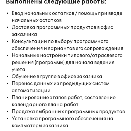
Выполнены следующие работы:
Ввод начальных остатков / помощь при вводе
начальных остатков
Доставка программных продуктов в офис
заказчика
Консультации по выбору программного
обеспечения и вариантов его сопровождения
Начальные настройки типового/отраслевого
решения (программы) для начала ведения
учета
Обучение в группе в офисе заказчика
Перенос данных из предыдущих систем
автоматизации
Планирование этапов работ, составление
календарного плана работ
Продажа выбранных программных продуктов
Установка программного обеспечения на
компьютеры заказчика