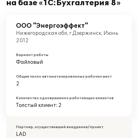
на базе «1С:Бухгалтерия 8»
ООО "Энергоэффект"
Нижегородская обл, г Дзержинск, Июнь
2012
Вариант работы
Файловый
Общее число автоматизированных рабочих мест
2
Количество одновременно работающих клиентов
Толстый клиент: 2
Партнер, осуществивший внедрение/проект
LAD