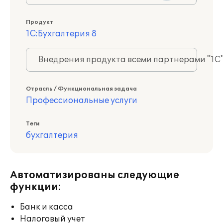
Продукт
1С:Бухгалтерия 8
Внедрения продукта всеми партнерами "1С
Отрасль / Функциональная задача
Профессиональные услуги
Теги
бухгалтерия
Автоматизированы следующие
функции:
Банк и касса
Налоговый учет