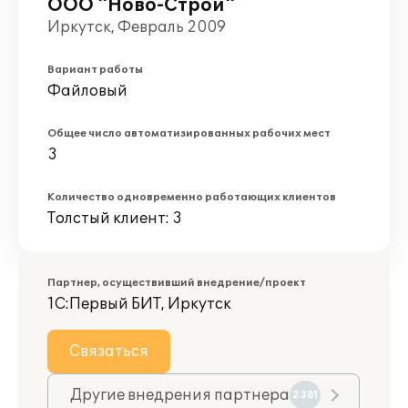
ООО "Ново-Строй"
Иркутск, Февраль 2009
Вариант работы
Файловый
Общее число автоматизированных рабочих мест
3
Количество одновременно работающих клиентов
Толстый клиент: 3
Партнер, осуществивший внедрение/проект
1С:Первый БИТ, Иркутск
Связаться
Другие внедрения партнера
2381