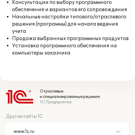
Консультации по выбору программного
обеспечения и вариантов его сопровождения
Начальные настройки типового/отраслевого
решения (программы) для начала ведения
учета
Продажа выбранных программных продуктов
Установка программного обеспечения на
компьютеры заказчика
Отраслевые
и специализированные решения
1С:Предприятие
Другие сайты 1С