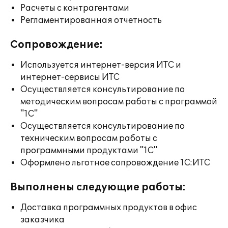
Расчеты с контрагентами
Регламентированная отчетность
Сопровождение:
Используется интернет-версия ИТС и
интернет-сервисы ИТС
Осуществляется консультирование по
методическим вопросам работы с программой
"1С"
Осуществляется консультирование по
техническим вопросам работы с
программными продуктами "1С"
Оформлено льготное сопровождение 1С:ИТС
Выполнены следующие работы:
Доставка программных продуктов в офис
заказчика