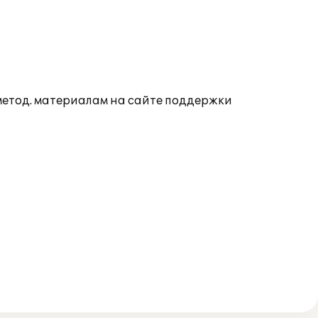
 метод. материалам на сайте поддержки