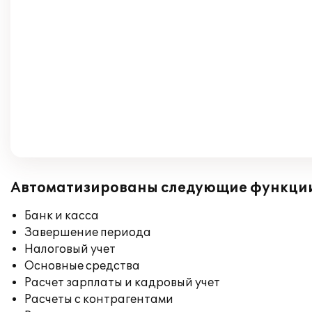
Автоматизированы следующие функци
Банк и касса
Завершение периода
Налоговый учет
Основные средства
Расчет зарплаты и кадровый учет
Расчеты с контрагентами