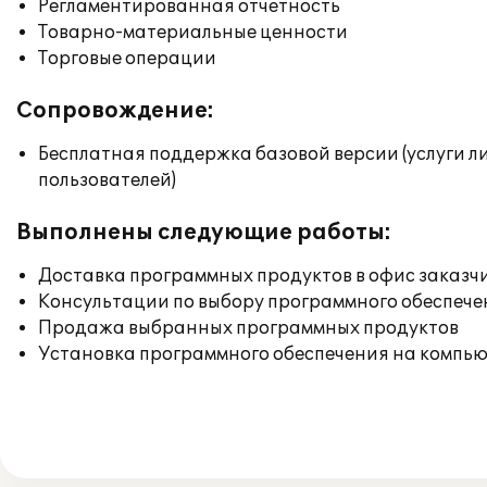
Регламентированная отчетность
Товарно-материальные ценности
Торговые операции
Сопровождение:
Бесплатная поддержка базовой версии (услуги л
пользователей)
Выполнены следующие работы:
Доставка программных продуктов в офис заказч
Консультации по выбору программного обеспече
Продажа выбранных программных продуктов
Установка программного обеспечения на компь