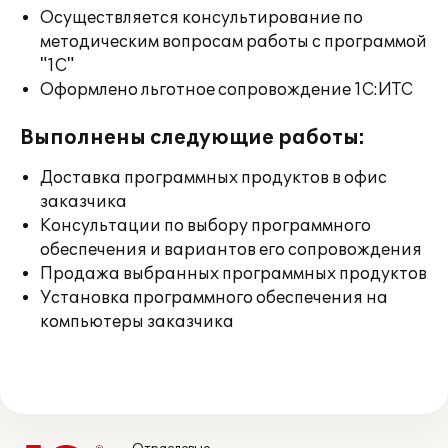
Осуществляется консультирование по
методическим вопросам работы с программой
"1С"
Оформлено льготное сопровождение 1С:ИТС
Выполнены следующие работы:
Доставка программных продуктов в офис
заказчика
Консультации по выбору программного
обеспечения и вариантов его сопровождения
Продажа выбранных программных продуктов
Установка программного обеспечения на
компьютеры заказчика