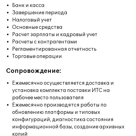
Банк и касса
Завершение периода
Налоговый учет
Основные средства
Расчет зарплаты и кадровый учет
Расчеты с контрагентами
Регламентированная отчетность
Торговые операции
Сопровождение:
Ежемесячно осуществляется доставка и
установка комплекта поставки ИТС на
рабочее место пользователя
Ежемесячно производятся работы по
обновлению платформы и типовых
конфигураций, диагностика состояния
информационной базы, создание архивных
копий