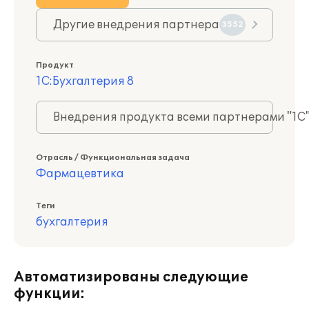
Другие внедрения партнера
3552
Продукт
1С:Бухгалтерия 8
Внедрения продукта всеми партнерами "1С
Отрасль / Функциональная задача
Фармацевтика
Теги
бухгалтерия
Автоматизированы следующие
функции: