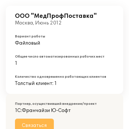
ООО "МедПрофПоставка"
Москва, Июнь 2012
Вариант работы
Файловый
Общее число автоматизированных рабочих мест
1
Количество одновременно работающих клиентов
Толстый клиент: 1
Партнер, осуществивший внедрение/проект
1С:Франчайзи Ю-Софт
Связаться