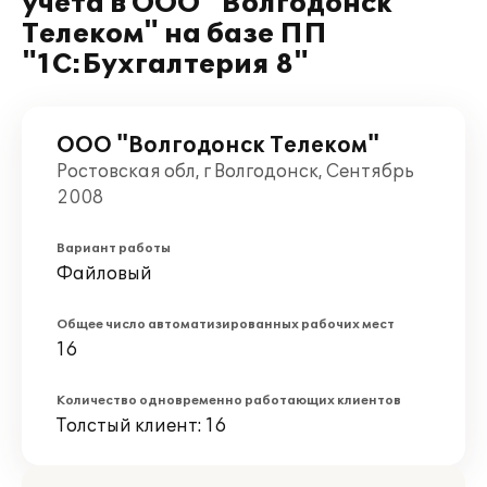
учета в ООО "Волгодонск
Телеком" на базе ПП
"1С:Бухгалтерия 8"
ООО "Волгодонск Телеком"
Ростовская обл, г Волгодонск, Сентябрь
2008
Вариант работы
Файловый
Общее число автоматизированных рабочих мест
16
Количество одновременно работающих клиентов
Толстый клиент: 16