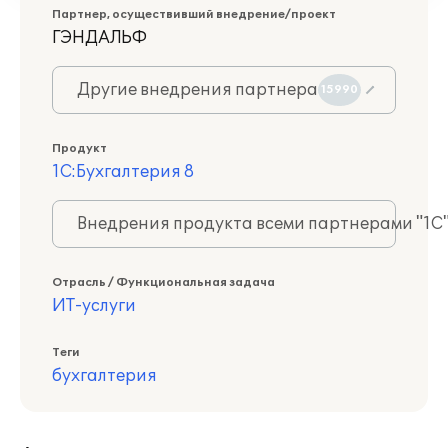
Партнер, осуществивший внедрение/проект
ГЭНДАЛЬФ
Другие внедрения партнера
15990
Продукт
1С:Бухгалтерия 8
Внедрения продукта всеми партнерами "1С
Отрасль / Функциональная задача
ИТ-услуги
Теги
бухгалтерия