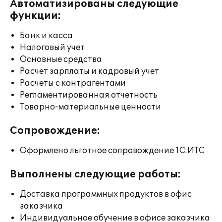
Автоматизированы следующие
функции:
Банк и касса
Налоговый учет
Основные средства
Расчет зарплаты и кадровый учет
Расчеты с контрагентами
Регламентированная отчетность
Товарно-материальные ценности
Сопровождение:
Оформлено льготное сопровождение 1С:ИТС
Выполнены следующие работы:
Доставка программных продуктов в офис
заказчика
Индивидуальное обучение в офисе заказчика