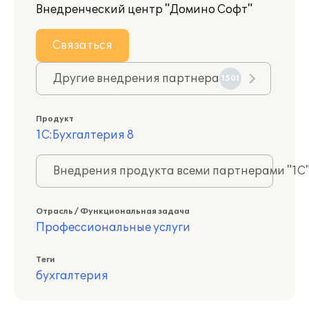
Внедренческий центр "Домино Софт"
Связаться
Другие внедрения партнера
1501
Продукт
1С:Бухгалтерия 8
Внедрения продукта всеми партнерами "1С
Отрасль / Функциональная задача
Профессиональные услуги
Теги
бухгалтерия