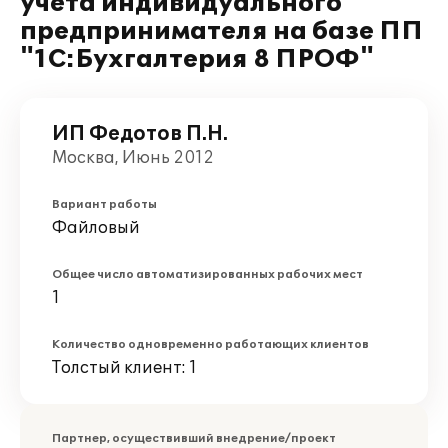
учета индивидуального
предпринимателя на базе ПП
"1С:Бухгалтерия 8 ПРОФ"
ИП Федотов П.Н.
Москва, Июнь 2012
Вариант работы
Файловый
Общее число автоматизированных рабочих мест
1
Количество одновременно работающих клиентов
Толстый клиент: 1
Партнер, осуществивший внедрение/проект