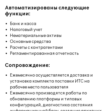
Автоматизированы следующие
функции:
Банк и касса
Налоговый учет
Нематериальные активы
Основные средства
Расчеты с контрагентами
Регламентированная отчетность
Сопровождение:
Ежемесячно осуществляется доставка и
установка комплекта поставки ИТС на
рабочее место пользователя
Ежемесячно производятся работы по
обновлению платформы и типовых
конфигураций, диагностика состояния