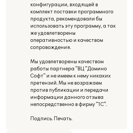
конфигурации, входящей в
комплект поставки программного
продукта, рекомендовали бы
использовать эту программу, а так
же удовлетворены
оперативностью и качеством
сопровождения.
Мы удовлетворены качеством
работы партнера "ВЦ "Домино
Софт" и не имеем к нему никаких
претензий. Мы не возражаем
против публикации и передачи
информации данного отзыва
непосредственно в фирму "1С".
Подпись. Печать.