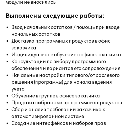
модули не вносились
Выполнены следующие работы:
Ввод начальных остатков / помощь при вводе
начальных остатков
Доставка программных продуктов в офис
заказчика
Индивидуальное обучение в офисе заказчика
Консультации по выбору программного
обеспечения и вариантов его сопровождения
Начальные настройки типового/отраслевого
решения (программы) для начала ведения
учета
Обучение в группе в офисе заказчика
Продажа выбранных программных продуктов
Сбор и анализ требований заказчика к
автоматизированной системе
Создание интерфейсов и наборов прав