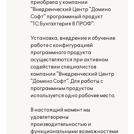
приобрела у компании
"Внедренческий Центр "Домино
Софт" программный продукт
"1С:Бухгалтерия 8 ПРОФ".
Установка, внедрение и обучение
работе с конфигурацией
программного продукта
осуществляются при активном
содействии специалистов
компании "Внедренческий Центр
"Домино Софт". Для работы с
программным продуктом
используется одно рабочее место.
В настоящий момент мы
удовлетворены
производительностью и
функциональными возможностями