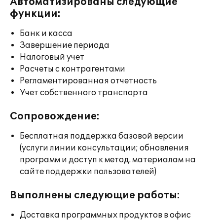
Автоматизированы следующие
функции:
Банк и касса
Завершение периода
Налоговый учет
Расчеты с контрагентами
Регламентированная отчетность
Учет собственного транспорта
Сопровождение:
Бесплатная поддержка базовой версии
(услуги линии консультации; обновления
программ и доступ к метод. материалам на
сайте поддержки пользователей)
Выполнены следующие работы:
Доставка программных продуктов в офис