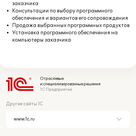
заказчика
Консультации по выбору программного
обеспечения и вариантов его сопровождения
Продажа выбранных программных продуктов
Установка программного обеспечения на
компьютеры заказчика
Отраслевые
и специализированные решения
1С:Предприятие
Другие сайты 1С