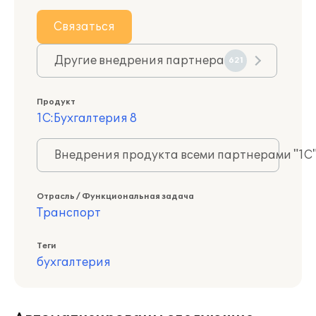
Связаться
Другие внедрения партнера
621
Продукт
1С:Бухгалтерия 8
Внедрения продукта всеми партнерами "1С
Отрасль / Функциональная задача
Транспорт
Теги
бухгалтерия