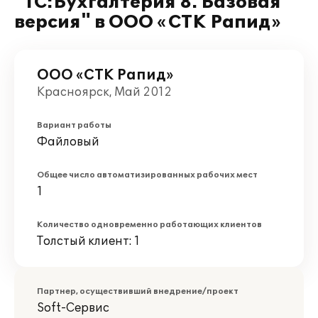
"1С:Бухгалтерия 8. Базовая
версия" в ООО «СТК Рапид»
ООО «СТК Рапид»
Красноярск, Май 2012
Вариант работы
Файловый
Общее число автоматизированных рабочих мест
1
Количество одновременно работающих клиентов
Толстый клиент: 1
Партнер, осуществивший внедрение/проект
Soft-Сервис