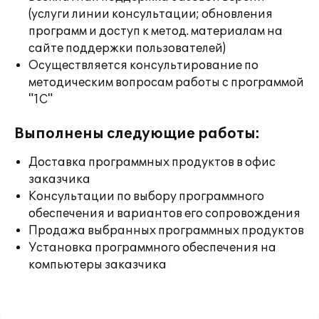
(услуги линии консультации; обновления
программ и доступ к метод. материалам на
сайте поддержки пользователей)
Осуществляется консультирование по
методическим вопросам работы с программой
"1С"
Выполнены следующие работы:
Доставка программных продуктов в офис
заказчика
Консультации по выбору программного
обеспечения и вариантов его сопровождения
Продажа выбранных программных продуктов
Установка программного обеспечения на
компьютеры заказчика