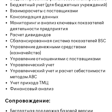
Бюджетный учет (для бюджетных учреждений)
Взаиморасчеты с поставщиками
Консолидация данных
Мониторинг и анализ ключевых показателей
деятельности предприятия
Расчет дивидендов
Сбалансированная система показателей BSC
Управление денежными средствами
(казначейство)
Управление отношениями с поставщиками
Управленческий учет
Управленческий учет и расчет себестоимости
методом ABC
Учет прихода ТМЦ
Финансовый анализ
Сопровождение:
Бесплатная поддержка базовой версии