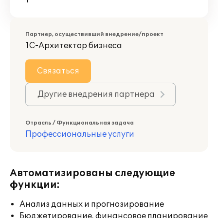
1
Партнер, осуществивший внедрение/проект
1С-Архитектор бизнеса
Связаться
Другие внедрения партнера
Отрасль / Функциональная задача
Профессиональные услуги
Автоматизированы следующие
функции:
Анализ данных и прогнозирование
Бюджетирование, финансовое планирование