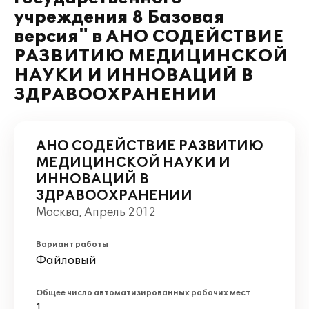
учреждения 8 Базовая
версия" в АНО СОДЕЙСТВИЕ
РАЗВИТИЮ МЕДИЦИНСКОЙ
НАУКИ И ИННОВАЦИЙ В
ЗДРАВООХРАНЕНИИ
АНО СОДЕЙСТВИЕ РАЗВИТИЮ
МЕДИЦИНСКОЙ НАУКИ И
ИННОВАЦИЙ В
ЗДРАВООХРАНЕНИИ
Москва, Апрель 2012
Вариант работы
Файловый
Общее число автоматизированных рабочих мест