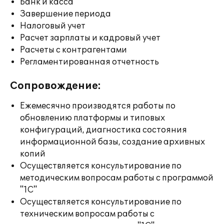
Банк и касса
Завершение периода
Налоговый учет
Расчет зарплаты и кадровый учет
Расчеты с контрагентами
Регламентированная отчетность
Сопровождение:
Ежемесячно производятся работы по
обновлению платформы и типовых
конфигураций, диагностика состояния
информационной базы, создание архивных
копий
Осуществляется консультирование по
методическим вопросам работы с программой
"1С"
Осуществляется консультирование по
техническим вопросам работы с