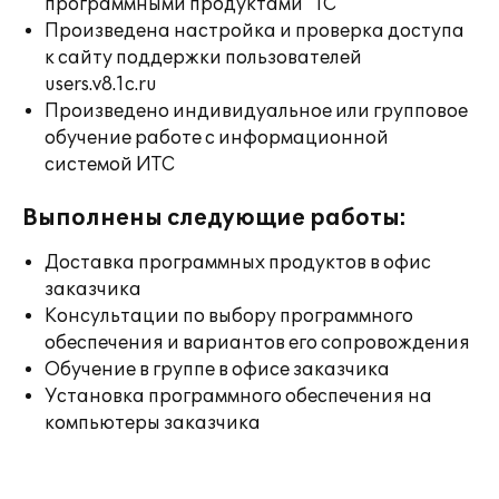
программными продуктами "1С"
Произведена настройка и проверка доступа
к сайту поддержки пользователей
users.v8.1c.ru
Произведено индивидуальное или групповое
обучение работе с информационной
системой ИТС
Выполнены следующие работы:
Доставка программных продуктов в офис
заказчика
Консультации по выбору программного
обеспечения и вариантов его сопровождения
Обучение в группе в офисе заказчика
Установка программного обеспечения на
компьютеры заказчика