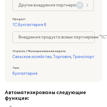
Другие внедрения партнера
55
Продукт
1С:Бухгалтерия 8
Внедрения продукта всеми партнерами "1С
Отрасль / Функциональная задача
Сельское хозяйство
,
Торговля
,
Транспорт
Теги
бухгалтерия
Автоматизированы следующие
функции: