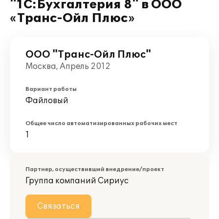
"1С:Бухгалтерия 8" в ООО
«Транс-Ойл Плюс»
ООО "Транс-Ойл Плюс"
Москва, Апрель 2012
Вариант работы
Файловый
Общее число автоматизированных рабочих мест
1
Партнер, осуществивший внедрение/проект
Группа компаний Сириус
Связаться