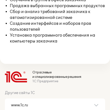
Обучение в группе в офисе заказчика
Продажа выбранных программных продуктов
Сбор и анализ требований заказчика к
автоматизированной системе
Создание интерфейсов и наборов прав
пользователей
Установка программного обеспечения на
компьютеры заказчика
Отраслевые
и специализированные решения
1С:Предприятие
Другие сайты 1С