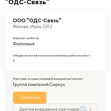
"ОДС-Связь"
ООО "ОДС-Связь"
Москва, Июль 2012
Вариант работы
Файловый
Общее число автоматизированных рабочих мест
1
Партнер, осуществивший внедрение/проект
Группа компаний Сириус
Связаться
Другие внедрения партнера
55