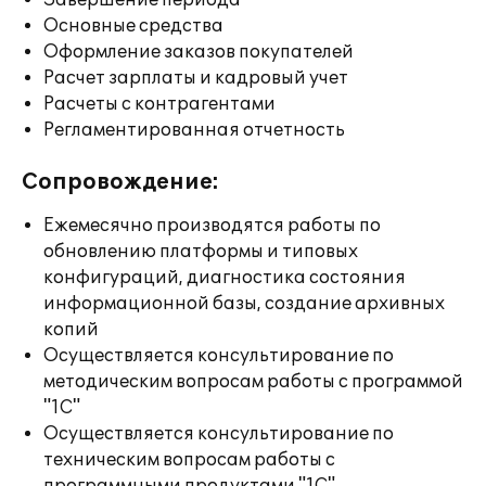
Завершение периода
Основные средства
Оформление заказов покупателей
Расчет зарплаты и кадровый учет
Расчеты с контрагентами
Регламентированная отчетность
Сопровождение:
Ежемесячно производятся работы по
обновлению платформы и типовых
конфигураций, диагностика состояния
информационной базы, создание архивных
копий
Осуществляется консультирование по
методическим вопросам работы с программой
"1С"
Осуществляется консультирование по
техническим вопросам работы с