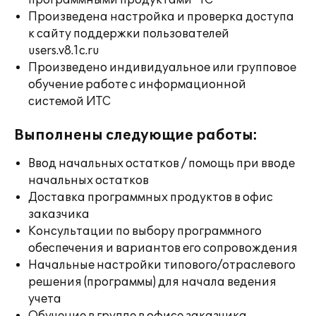
программными продуктами "1С"
Произведена настройка и проверка доступа
к сайту поддержки пользователей
users.v8.1c.ru
Произведено индивидуальное или групповое
обучение работе с информационной
системой ИТС
Выполнены следующие работы:
Ввод начальных остатков / помощь при вводе
начальных остатков
Доставка программных продуктов в офис
заказчика
Консультации по выбору программного
обеспечения и вариантов его сопровождения
Начальные настройки типового/отраслевого
решения (программы) для начала ведения
учета