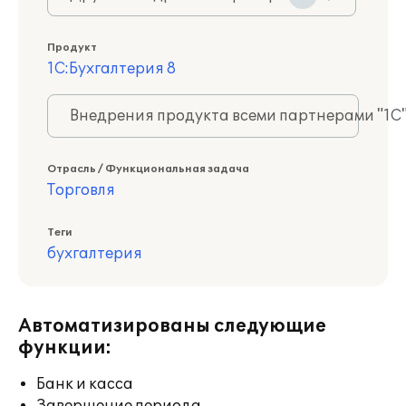
Продукт
1С:Бухгалтерия 8
Внедрения продукта всеми партнерами "1С
Отрасль / Функциональная задача
Торговля
Теги
бухгалтерия
Автоматизированы следующие
функции:
Банк и касса