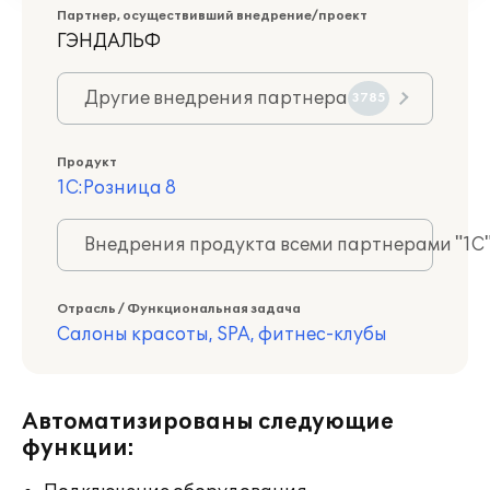
Партнер, осуществивший внедрение/проект
ГЭНДАЛЬФ
Другие внедрения партнера
3785
Продукт
1С:Розница 8
Внедрения продукта всеми партнерами "1С
Отрасль / Функциональная задача
Салоны красоты, SPA, фитнес-клубы
Автоматизированы следующие
функции: