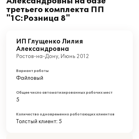
Александровны на базе
третьего комплекта ПП
"1С:Розница 8"
ИП Глущенко Лилия
Александровна
Ростов-на-Дону, Июнь 2012
Вариант работы
Файловый
Общее число автоматизированных рабочих мест
5
Количество одновременно работающих клиентов
Толстый клиент: 5