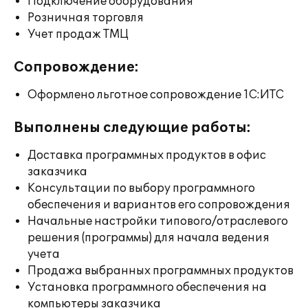
Подключение оборудования
Розничная торговля
Учет продаж ТМЦ
Сопровождение:
Оформлено льготное сопровождение 1С:ИТС
Выполнены следующие работы:
Доставка программных продуктов в офис
заказчика
Консультации по выбору программного
обеспечения и вариантов его сопровождения
Начальные настройки типового/отраслевого
решения (программы) для начала ведения
учета
Продажа выбранных программных продуктов
Установка программного обеспечения на
компьютеры заказчика