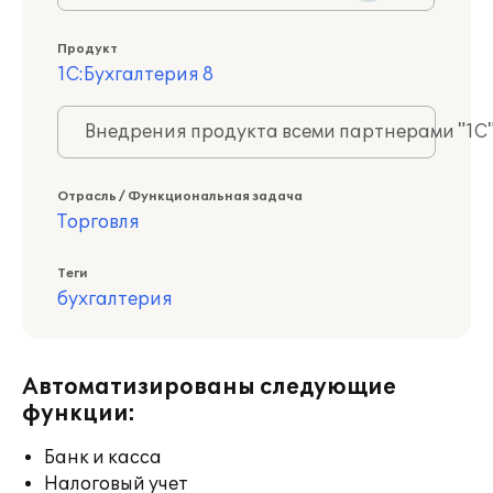
Продукт
1С:Бухгалтерия 8
Внедрения продукта всеми партнерами "1С
Отрасль / Функциональная задача
Торговля
Теги
бухгалтерия
Автоматизированы следующие
функции:
Банк и касса
Налоговый учет