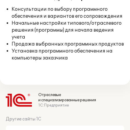
Консультации по выбору программного
обеспечения и вариантов его сопровождения
Начальные настройки типового/отраслевого
решения (программы) для начала ведения
учета
Продажа выбранных программных продуктов
Установка программного обеспечения на
компьютеры заказчика
Отраслевые
и специализированные решения
1С:Предприятие
Другие сайты 1С