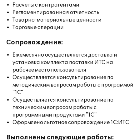
Расчеты с контрагентами
Регламентированная отчетность
Товарно-материальные ценности
Торговые операции
Сопровождение:
Ежемесячно осуществляется доставка и
установка комплекта поставки ИТС на
рабочее место пользователя
Осуществляется консультирование по
методическим вопросам работы с программой
"1С"
Осуществляется консультирование по
техническим вопросам работы с
программными продуктами "1С"
Оформлено льготное сопровождение 1С:ИТС
Выполнены следующие работы: