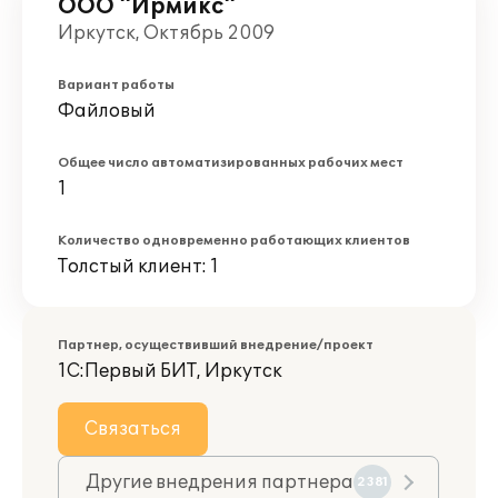
ООО "Ирмикс"
Иркутск, Октябрь 2009
Вариант работы
Файловый
Общее число автоматизированных рабочих мест
1
Количество одновременно работающих клиентов
Толстый клиент: 1
Партнер, осуществивший внедрение/проект
1С:Первый БИТ, Иркутск
Связаться
Другие внедрения партнера
2381