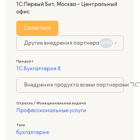
1С:Первый Бит, Москва – Центральный
офис
Связаться
Другие внедрения партнера
29150
Продукт
1С:Бухгалтерия 8
Внедрения продукта всеми партнерами "1С
Отрасль / Функциональная задача
Профессиональные услуги
Теги
бухгалтерия