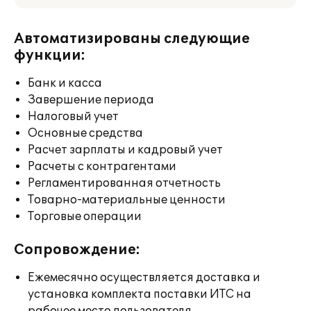
Автоматизированы следующие
функции:
Банк и касса
Завершение периода
Налоговый учет
Основные средства
Расчет зарплаты и кадровый учет
Расчеты с контрагентами
Регламентированная отчетность
Товарно-материальные ценности
Торговые операции
Сопровождение:
Ежемесячно осуществляется доставка и
установка комплекта поставки ИТС на