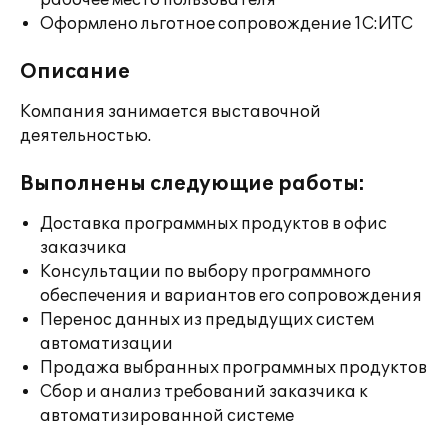
рабочее место пользователя
Оформлено льготное сопровождение 1С:ИТС
Описание
Компания занимается выставочной
деятельностью.
Выполнены следующие работы:
Доставка программных продуктов в офис
заказчика
Консультации по выбору программного
обеспечения и вариантов его сопровождения
Перенос данных из предыдущих систем
автоматизации
Продажа выбранных программных продуктов
Сбор и анализ требований заказчика к
автоматизированной системе