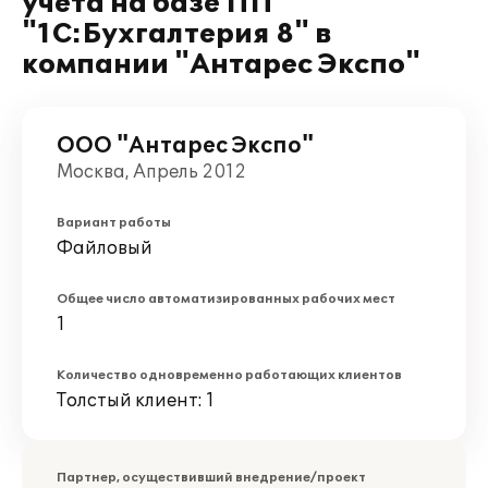
учета на базе ПП
"1С:Бухгалтерия 8" в
компании "Антарес Экспо"
ООО "Антарес Экспо"
Москва, Апрель 2012
Вариант работы
Файловый
Общее число автоматизированных рабочих мест
1
Количество одновременно работающих клиентов
Толстый клиент: 1
Партнер, осуществивший внедрение/проект