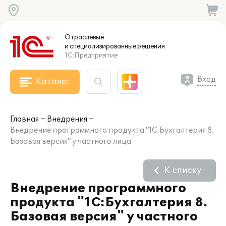
Отраслевые
и специализированные
решения
1С:Предприятие
Вход
Каталог
Главная
Внедрения
Внедрение программного продукта "1С:Бухгалтерия 8.
Базовая версия" у частного лица
К списку
Внедрение программного
продукта "1С:Бухгалтерия 8.
Базовая версия" у частного