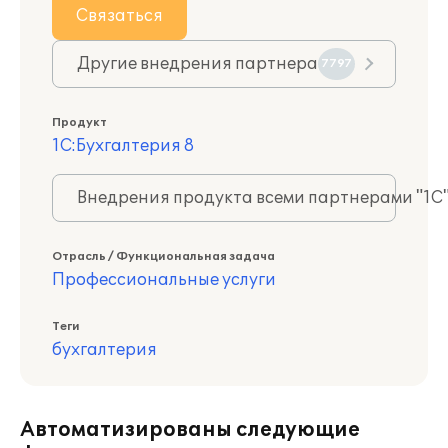
Связаться
Другие внедрения партнера
7797
Продукт
1С:Бухгалтерия 8
Внедрения продукта всеми партнерами "1С
Отрасль / Функциональная задача
Профессиональные услуги
Теги
бухгалтерия
Автоматизированы следующие