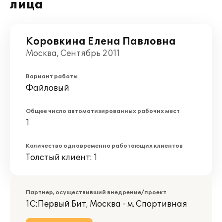
лица
Коровкина Елена Павловна
Москва, Сентябрь 2011
Вариант работы
Файловый
Общее число автоматизированных рабочих мест
1
Количество одновременно работающих клиентов
Толстый клиент: 1
Партнер, осуществивший внедрение/проект
1С:Первый Бит, Москва - м. Спортивная