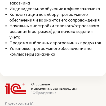
заказчика
Индивидуальное обучение в офисе заказчика
Консультации по выбору программного
обеспечения и вариантов его сопровождения
Начальные настройки типового/отраслевого
решения (программы) для начала ведения
учета
Продажа выбранных программных продуктов
Установка программного обеспечения на
компьютеры заказчика
Отраслевые
и специализированные решения
1С:Предприятие
Другие сайты 1С