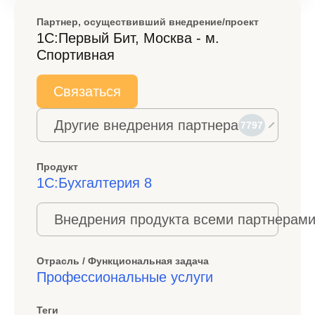
Партнер, осуществивший внедрение/проект
1С:Первый Бит, Москва - м.
Спортивная
Связаться
Другие внедрения партнера
7797
Продукт
1С:Бухгалтерия 8
Внедрения продукта всеми партнерами
Отрасль / Функциональная задача
Профессиональные услуги
Теги