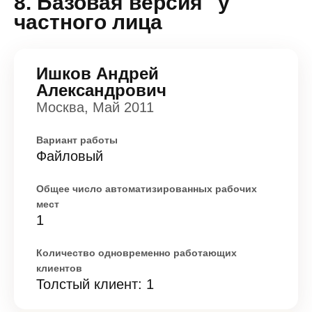
8. Базовая версия" у
частного лица
Ишков Андрей
Александрович
Москва, Май 2011
Вариант работы
Файловый
Общее число автоматизированных рабочих
мест
1
Количество одновременно работающих
клиентов
Толстый клиент: 1