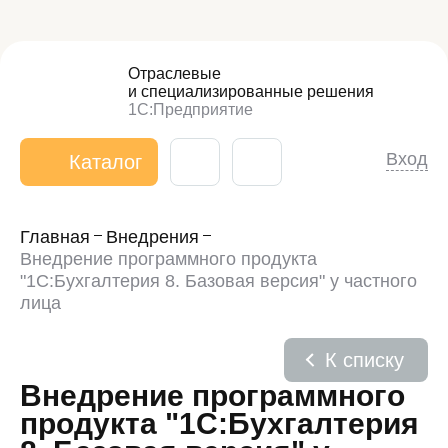
Отраслевые
и специализированные
решения
1С:Предприятие
Вход
Каталог
Главная
Внедрения
Внедрение программного продукта
"1С:Бухгалтерия 8. Базовая версия" у частного
лица
К списку
Внедрение программного
продукта "1С:Бухгалтерия