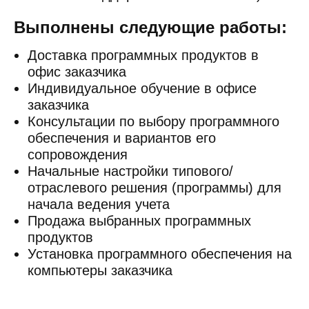
Выполнены следующие работы:
Доставка программных продуктов в
офис заказчика
Индивидуальное обучение в офисе
заказчика
Консультации по выбору программного
обеспечения и вариантов его
сопровождения
Начальные настройки типового/
отраслевого решения (программы) для
начала ведения учета
Продажа выбранных программных
продуктов
Установка программного обеспечения на
компьютеры заказчика