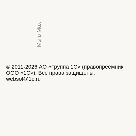
Мы в Max
© 2011-2026 АО «Группа 1С» (правопреемник
ООО «1С»). Все права защищены.
websol@1c.ru