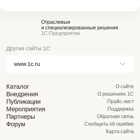
Отраслевые
и специализированные решения
1С:Предприятие
Другие сайты 1С
Каталог
О сайте
Внедрения
О решениях 1С
Публикации
Прайс-лист
Мероприятия
Поддержка
Партнеры
Обратная связь
Форум
Сообщить об ошибке
Карта сайта