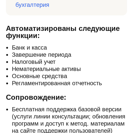
бухгалтерия
Автоматизированы следующие
функции:
Банк и касса
Завершение периода
Налоговый учет
Нематериальные активы
Основные средства
Регламентированная отчетность
Сопровождение:
Бесплатная поддержка базовой версии
(услуги линии консультации; обновления
программ и доступ к метод. материалам
на сайте поддержки пользователей)