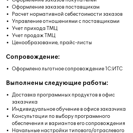
Оформление заказов покупателей
Оформление заказов поставщикам
Расчет нормативной себестоимости заказов
Управление отношениями с поставщиками
Учет прихода ТМЦ
Учет продаж ТМЦ
Ценообразование, прайс-листы
Сопровождение:
Оформлено льготное сопровождение 1С:ИТС
Выполнены следующие работы:
Доставка программных продуктов в офис
заказчика
Индивидуальное обучение в офисе заказчика
Консультации по выбору программного
обеспечения и вариантов его сопровождения
Начальные настройки типового/отраслевого