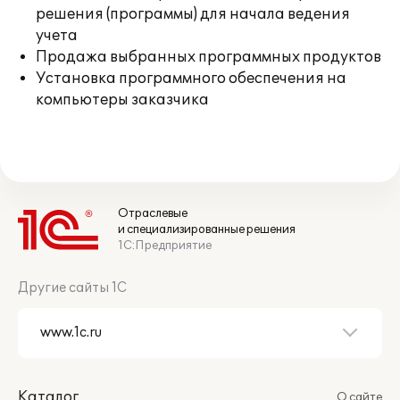
решения (программы) для начала ведения
учета
Продажа выбранных программных продуктов
Установка программного обеспечения на
компьютеры заказчика
Отраслевые
и специализированные решения
1С:Предприятие
Другие сайты 1С
Каталог
О сайте