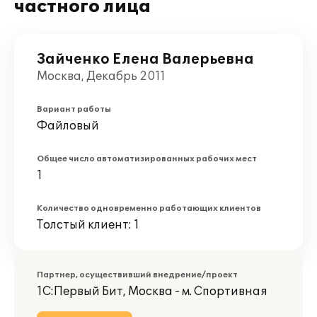
частного лица
Зайченко Елена Валерьевна
Москва, Декабрь 2011
Вариант работы
Файловый
Общее число автоматизированных рабочих мест
1
Количество одновременно работающих клиентов
Толстый клиент: 1
Партнер, осуществивший внедрение/проект
1С:Первый Бит, Москва - м. Спортивная