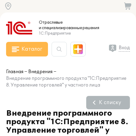
Отраслевые
и специализированные
решения
1С:Предприятие
Вход
Каталог
Главная
Внедрения
Внедрение программного продукта "1С:Предприятие
8. Управление торговлей" у частного лица
К списку
Внедрение программного
продукта "1С:Предприятие 8.
Управление торговлей" у