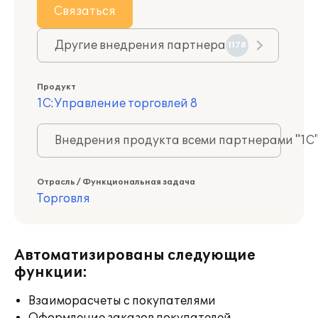
Связаться
Другие внедрения партнера
1178
Продукт
1С:Управление торговлей 8
Внедрения продукта всеми партнерами "1С
Отрасль / Функциональная задача
Торговля
Автоматизированы следующие
функции:
Взаиморасчеты с покупателями