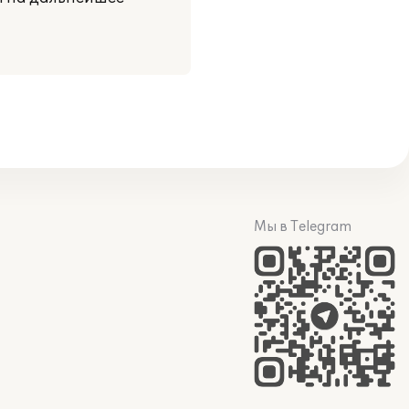
Мы в Telegram