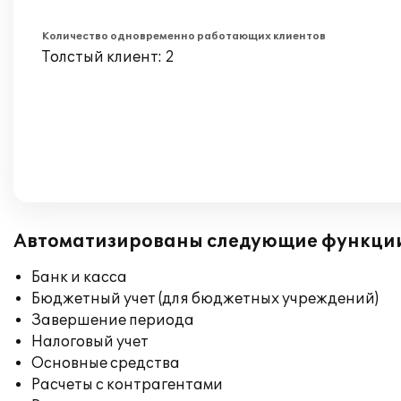
Количество одновременно работающих клиентов
Толстый клиент: 2
Автоматизированы следующие функци
Банк и касса
Бюджетный учет (для бюджетных учреждений)
Завершение периода
Налоговый учет
Основные средства
Расчеты с контрагентами