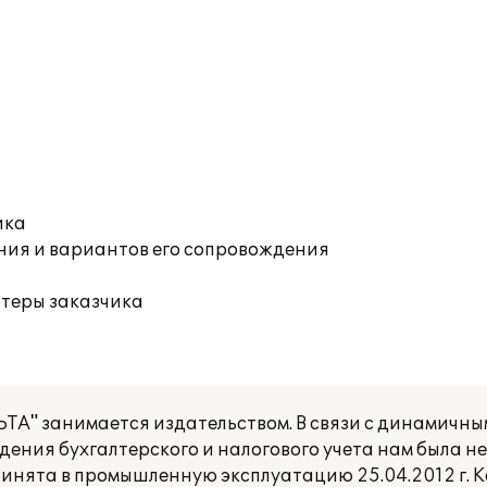
ика
ния и вариантов его сопровождения
ютеры заказчика
ТА" занимается издательством. В связи с динамичны
едения бухгалтерского и налогового учета нам была
инята в промышленную эксплуатацию 25.04.2012 г. 