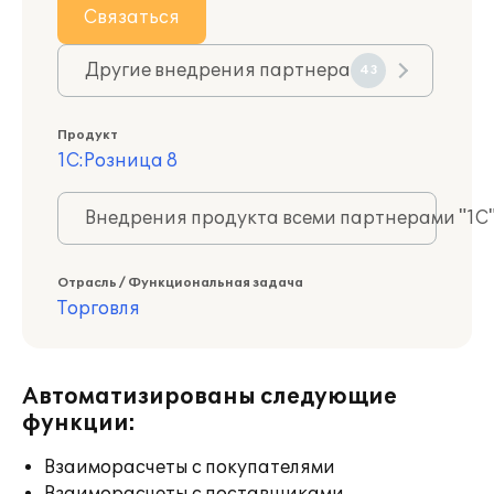
Связаться
Другие внедрения партнера
43
Продукт
1С:Розница 8
Внедрения продукта всеми партнерами "1С
Отрасль / Функциональная задача
Торговля
Автоматизированы следующие
функции:
Взаиморасчеты с покупателями