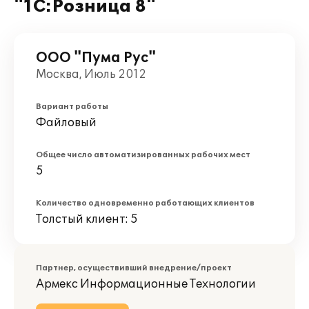
"1С:Розница 8"
ООО "Пума Рус"
Москва, Июль 2012
Вариант работы
Файловый
Общее число автоматизированных рабочих мест
5
Количество одновременно работающих клиентов
Толстый клиент: 5
Партнер, осуществивший внедрение/проект
Армекс Информационные Технологии