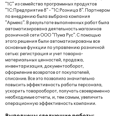
"1С" из семейства программных продуктов
"1С:Предприятие 8" - "1С:Розница 8". Партнером
по внедрению была выбрана компания
"Армекс". В результате выполненных работ была
автоматизирована деятельность магазинов
розничной сети ООО "Пума Рус". С помощью
этого решения были автоматизированы все
основные функции по управлению розничной
сетью: регистрация и учет товарно-
материальных ценностей, продажа,
инвентаризация, документооборот,
оформление возвратов от покупателей,
списание. Все это позволило значительно
повысить эффективность работы персонала,
ускорить товарооборот, получать своевременно
необходимые отчеты, и, тем самым, увеличить
операционную эффективность компании.