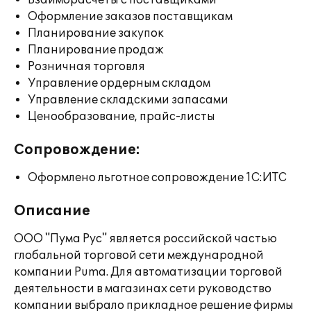
Взаиморасчеты с поставщиками
Оформление заказов поставщикам
Планирование закупок
Планирование продаж
Розничная торговля
Управление ордерным складом
Управление складскими запасами
Ценообразование, прайс-листы
Сопровождение:
Оформлено льготное сопровождение 1С:ИТС
Описание
ООО "Пума Рус" является российской частью
глобальной торговой сети международной
компании Puma. Для автоматизации торговой
деятельности в магазинах сети руководство
компании выбрало прикладное решение фирмы