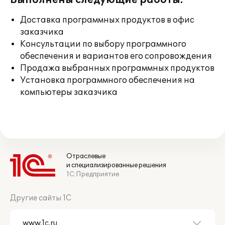
Выполнены следующие работы:
Доставка программных продуктов в офис
заказчика
Консультации по выбору программного
обеспечения и вариантов его сопровождения
Продажа выбранных программных продуктов
Установка программного обеспечения на
компьютеры заказчика
Отраслевые
и специализированные решения
1С:Предприятие
Другие сайты 1С