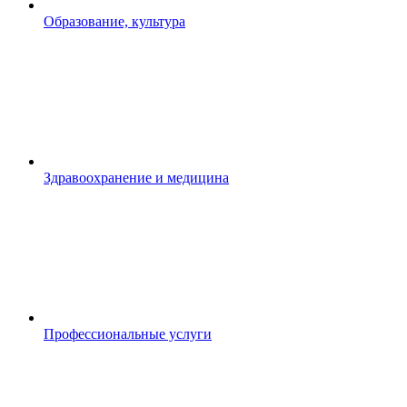
Образование, культура
Здравоохранение и медицина
Профессиональные услуги