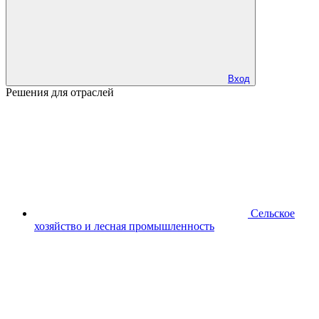
Вход
Решения для отраслей
Сельское
хозяйство и лесная промышленность