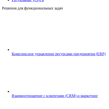
Решения для функциональных задач
Комплексное управление ресурсами предприятия (ERP)
Взаимоотношение с клиентами (CRM) и маркетинг