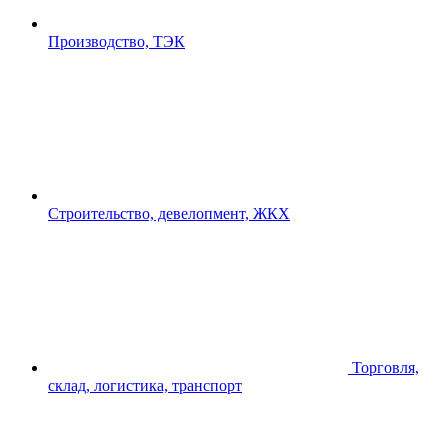
Производство, ТЭК
Строительство, девелопмент, ЖКХ
Торговля,
склад, логистика, транспорт