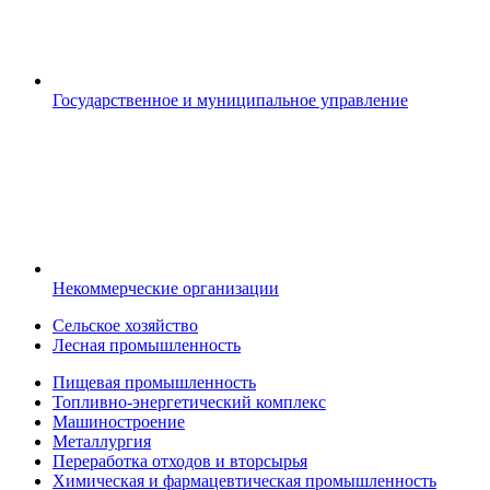
Государственное и муниципальное управление
Некоммерческие организации
Сельское хозяйство
Лесная промышленность
Пищевая промышленность
Топливно-энергетический комплекс
Машиностроение
Металлургия
Переработка отходов и вторсырья
Химическая и фармацевтическая промышленность