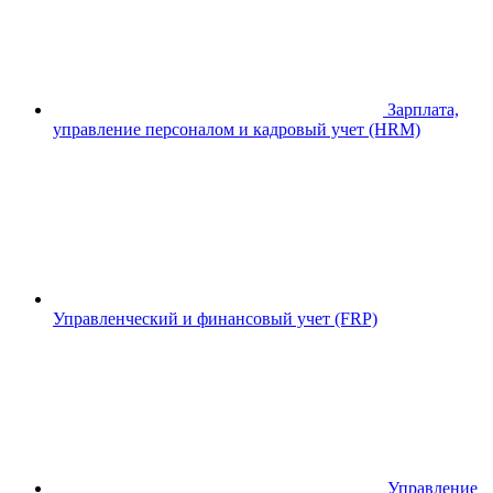
Зарплата,
управление персоналом и кадровый учет (HRM)
Управленческий и финансовый учет (FRP)
Управление