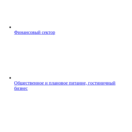
Финансовый сектор
Общественное и плановое питание, гостиничный
бизнес