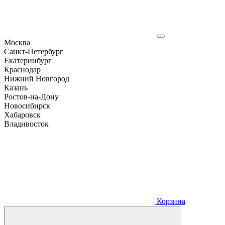
Москва
Санкт-Петербург
Екатеринбург
Краснодар
Нижний Новгород
Казань
Ростов-на-Дону
Новосибирск
Хабаровск
Владивосток
Корзина