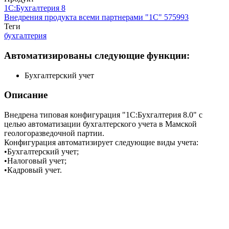
1С:Бухгалтерия 8
Внедрения продукта всеми партнерами "1С"
575993
Теги
бухгалтерия
Автоматизированы следующие функции:
Бухгалтерский учет
Описание
Внедрена типовая конфигурация "1С:Бухгалтерия 8.0" с
целью автоматизации бухгалтерского учета в Мамской
геологоразведочной партии.
Конфигурация автоматизирует следующие виды учета:
•Бухгалтерский учет;
•Налоговый учет;
•Кадровый учет.