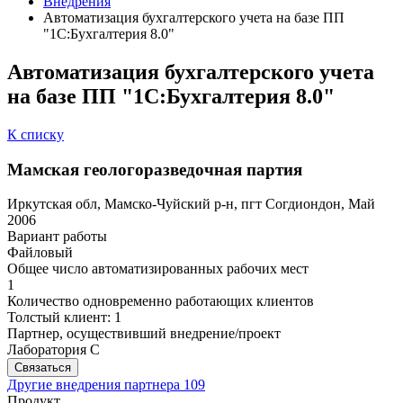
Внедрения
Автоматизация бухгалтерского учета на базе ПП
"1С:Бухгалтерия 8.0"
Автоматизация бухгалтерского учета
на базе ПП "1С:Бухгалтерия 8.0"
К списку
Мамская геологоразведочная партия
Иркутская обл, Мамско-Чуйский р-н, пгт Согдиондон, Май
2006
Вариант работы
Файловый
Общее число автоматизированных рабочих мест
1
Количество одновременно работающих клиентов
Толстый клиент: 1
Партнер, осуществивший внедрение/проект
Лаборатория С
Связаться
Другие внедрения партнера
109
Продукт