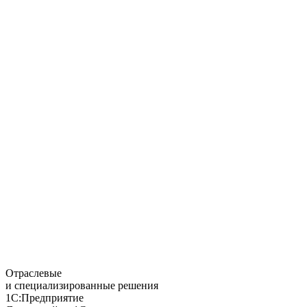
Отраслевые
и специализированные решения
1С:Предприятие