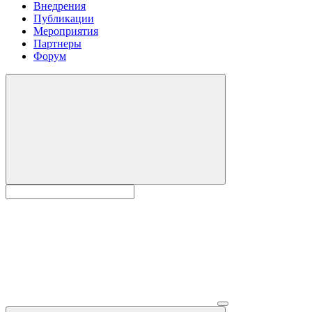
Внедрения
Публикации
Мероприятия
Партнеры
Форум