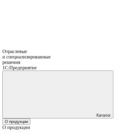
Отраслевые
и специализированные
решения
1С:Предприятие
Каталог
О продукции
О продукции