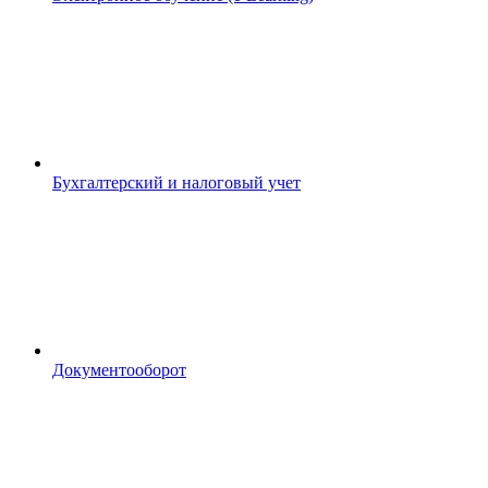
Бухгалтерский и налоговый учет
Документооборот