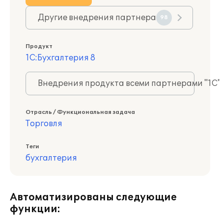
Другие внедрения партнера
98
Продукт
1С:Бухгалтерия 8
Внедрения продукта всеми партнерами "1С
Отрасль / Функциональная задача
Торговля
Теги
бухгалтерия
Автоматизированы следующие
функции: