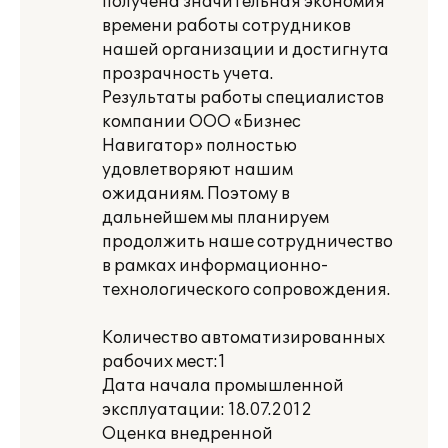
получена значительная экономия
времени работы сотрудников
нашей организации и достигнута
прозрачность учета.
Результаты работы специалистов
компании ООО «Бизнес
Навигатор» полностью
удовлетворяют нашим
ожиданиям. Поэтому в
дальнейшем мы планируем
продолжить наше сотрудничество
в рамках информационно-
технологического сопровождения.
Количество автоматизированных
рабочих мест:1
Дата начала промышленной
эксплуатации: 18.07.2012
Оценка внедренной