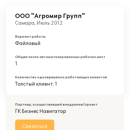
ООО "Агромир Групп"
Самара, Июль 2012
Вариант работы
Файловый
Общее число автоматизированных рабочих мест
1
Количество одновременно работающих клиентов
Толстый клиент: 1
Партнер, осуществивший внедрение/проект
ГК Бизнес Навигатор
Связаться