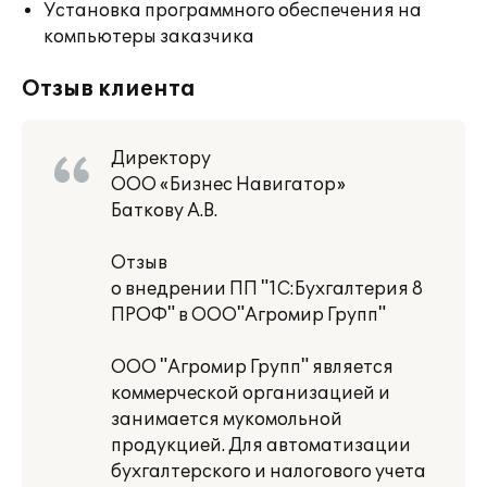
Установка программного обеспечения на
компьютеры заказчика
Отзыв клиента
Директору
ООО «Бизнес Навигатор»
Баткову А.В.
Отзыв
о внедрении ПП "1С:Бухгалтерия 8
ПРОФ" в ООО"Агромир Групп"
ООО "Агромир Групп" является
коммерческой организацией и
занимается мукомольной
продукцией. Для автоматизации
бухгалтерского и налогового учета