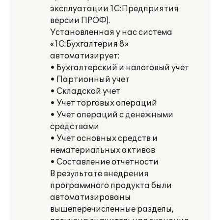
эксплуатации 1С:Предприятия
версии ПРОФ).
Установленная у нас система
«1С:Бухгалтерия 8»
автоматизирует:
• Бухгалтерский и налоговый учет
• Партионный учет
• Складской учет
• Учет торговых операций
• Учет операций с денежными
средствами
• Учет основных средств и
нематериальных активов
• Составление отчетности
В результате внедрения
программного продукта были
автоматизированы
вышеперечисленные разделы,