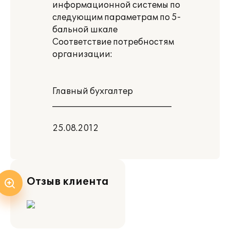
информационной системы по
следующим параметрам по 5-
бальной шкале
Соответствие потребностям
организации:
Главный бухгалтер
_____________________________
25.08.2012
Отзыв клиента