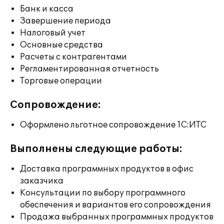
Банк и касса
Завершение периода
Налоговый учет
Основные средства
Расчеты с контрагентами
Регламентированная отчетность
Торговые операции
Сопровождение:
Оформлено льготное сопровождение 1С:ИТС
Выполнены следующие работы:
Доставка программных продуктов в офис
заказчика
Консультации по выбору программного
обеспечения и вариантов его сопровождения
Продажа выбранных программных продуктов