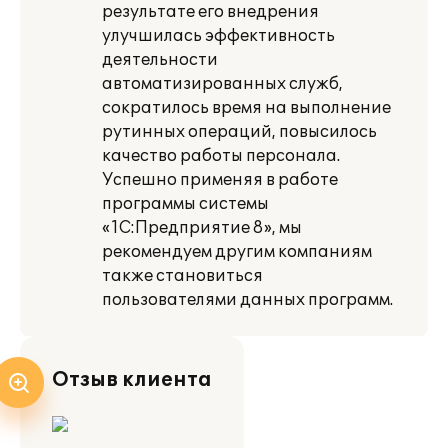
результате его внедрения
улучшилась эффективность
деятельности
автоматизированных служб,
сократилось время на выполнение
рутинных операций, повысилось
качество работы персонала.
Успешно применяя в работе
программы системы
«1С:Предприятие 8», мы
рекомендуем другим компаниям
также становиться
пользователями данных программ.
Отзыв клиента