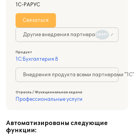
1С-РАРУС
Связаться
Другие внедрения партнера
28457
Продукт
1С:Бухгалтерия 8
Внедрения продукта всеми партнерами "1С
Отрасль / Функциональная задача
Профессиональные услуги
Автоматизированы следующие
функции: