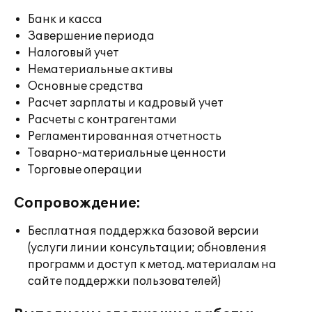
Банк и касса
Завершение периода
Налоговый учет
Нематериальные активы
Основные средства
Расчет зарплаты и кадровый учет
Расчеты с контрагентами
Регламентированная отчетность
Товарно-материальные ценности
Торговые операции
Сопровождение:
Бесплатная поддержка базовой версии
(услуги линии консультации; обновления
программ и доступ к метод. материалам на
сайте поддержки пользователей)