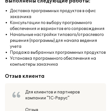
Выполнены следующие работы:
Доставка программных продуктов в офис
заказчика
Консультации по выбору программного
обеспечения и вариантов его сопровождения
Начальные настройки типового/отраслевого
решения (программы) для начала ведения
учета
Продажа выбранных программных продуктов
Установка программного обеспечения на
компьютеры заказчика
Отзыв клиента
Для клиентов и партнеров
компании "1С-Рарус"
Отзыв