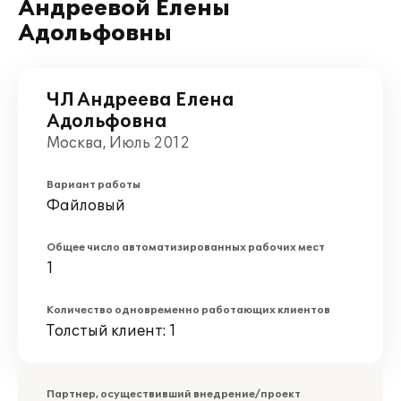
Андреевой Елены
Адольфовны
ЧЛ Андреева Елена
Адольфовна
Москва, Июль 2012
Вариант работы
Файловый
Общее число автоматизированных рабочих мест
1
Количество одновременно работающих клиентов
Толстый клиент: 1
Партнер, осуществивший внедрение/проект