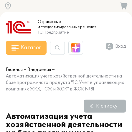
Отраслевые
и специализированные
решения
1С:Предприятие
Вход
Каталог
Главная
Внедрения
Автоматизация учета хозяйственной деятельности на
базе программного продукта "1С:Учет в управляющих
компаниях ЖКХ, ТСЖ и ЖСК" в ЖСК №81
К списку
Автоматизация учета
хозяйственной деятельности