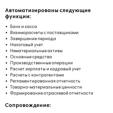
Автоматизированы следующие
функции:
Банк и касса
Взаиморасчеты с поставщиками
Завершение периода
Налоговый учет
Нематериальные активы
Основные средства
Производственные операции
Расчет зарплаты и кадровый учет
Расчеты с контрагентами
Регламентированная отчетность
Товарно-материальные ценности
Формирование отраслевой отчетности
Сопровождение: