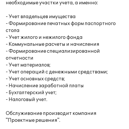
необходимые участки учета, а именно:
- Учет владельцев имущества
- Формирование печатных форм паспортного
стола
- Учет жилого и нежилого фонда
- Коммунальные расчеты и начисления
- Формирование специализированной
отчетности
- Учет материалов;
- Учет операций с денежными средствами;
- Учет основных средств;
- Начисление заработной платы
- Бухгалтерский учет;
- Налоговый учет.
Обслуживание производит компания
"Проектные решения".