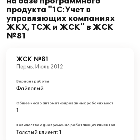
на базе программного
продукта "1С:Учет в
управляющих компаниях
ЖКХ, ТСЖ и ЖСК" в ЖСК
№81
ЖСК №81
Пермь, Июль 2012
Вариант работы
Файловый
Общее число автоматизированных рабочих мест
1
Количество одновременно работающих клиентов
Толстый клиент: 1