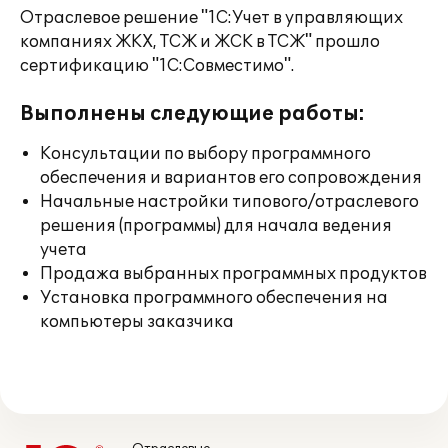
Отраслевое решение "1С:Учет в управляющих
компаниях ЖКХ, ТСЖ и ЖСК в ТСЖ" прошло
сертификацию "1С:Совместимо".
Выполнены следующие работы:
Консультации по выбору программного
обеспечения и вариантов его сопровождения
Начальные настройки типового/отраслевого
решения (программы) для начала ведения
учета
Продажа выбранных программных продуктов
Установка программного обеспечения на
компьютеры заказчика