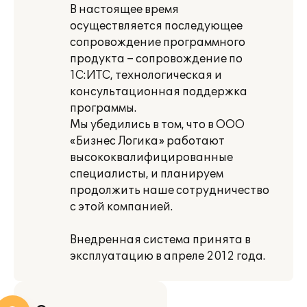
В настоящее время
осуществляется последующее
сопровождение программного
продукта – сопровождение по
1С:ИТС, технологическая и
консультационная поддержка
программы.
Мы убедились в том, что в ООО
«Бизнес Логика» работают
высококвалифицированные
специалисты, и планируем
продолжить наше сотрудничество
с этой компанией.
Внедренная система принята в
эксплуатацию в апреле 2012 года.