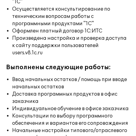
"1С"
Осуществляется консультирование по
техническим вопросам работы с
программными продуктами "1С"
Оформлен платный договор 1С:ИТС
Произведена настройка и проверка доступа
к сайту поддержки пользователей
users.v8.1c.ru
Выполнены следующие работы:
Ввод начальных остатков / помощь при вводе
начальных остатков
Доставка программных продуктов в офис
заказчика
Индивидуальное обучение в офисе заказчика
Консультации по выбору программного
обеспечения и вариантов его сопровождения
Начальные настройки типового/отраслевого