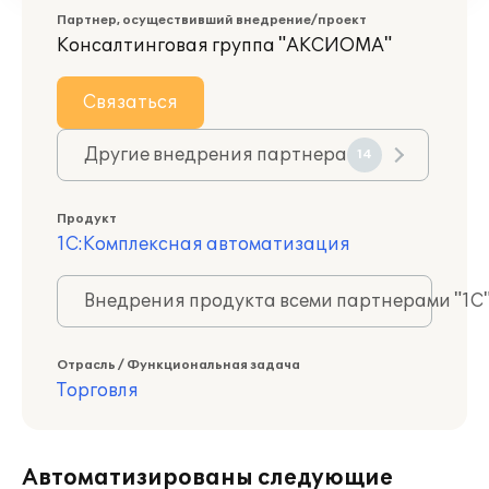
Партнер, осуществивший внедрение/проект
Консалтинговая группа "АКСИОМА"
Связаться
Другие внедрения партнера
14
Продукт
1С:Комплексная автоматизация
Внедрения продукта всеми партнерами "1С
Отрасль / Функциональная задача
Торговля
Автоматизированы следующие