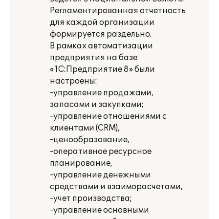
Регламентированная отчетность
для каждой организации
формируется раздельно.
В рамках автоматизации
предприятия на базе
«1С:Предприятие 8» были
настроены:
-управление продажами,
запасами и закупками;
-управление отношениями с
клиентами (CRM),
-ценообразование,
-оперативное ресурсное
планирование,
-управление денежными
средствами и взаиморасчетами,
-учет производства;
-управление основными