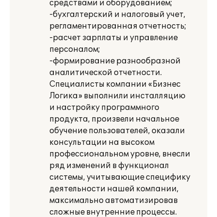
средствами и оборудованием;
-бухгалтерский и налоговый учет,
регламентированная отчетность;
-расчет зарплаты и управление
персоналом;
-формирование разнообразной
аналитической отчетности.
Специалисты компании «Бизнес
Логика» выполнили инсталляцию
и настройку программного
продукта, произвели начальное
обучение пользователей, оказали
консультации на высоком
профессиональном уровне, внесли
ряд изменений в функционал
системы, учитывающие специфику
деятельности нашей компании,
максимально автоматизировав
сложные внутренние процессы.