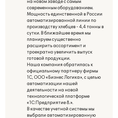
на новом заводе с самым
современным оборудованием.
Мощность единственной в России
автоматизированной линии по
производству хлебцев - 4,4 тонны в
сутки. В ближайшее время мы
планируем существенно
расширить ассортимент и
троекратно увеличить выпуск
готовой продукции.
Наша компания обратилась к
официальному партнеру фирмы
1С, ООО «Бизнес Логика», с целью
автоматизации нашей
деятельности на новой
технологической платформе
«1С:Предприятие 8.».
В качестве учетной системы мы
выбрали автоматизированную