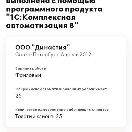
выполнена с помощью
программного продукта
"1С:Комплексная
автоматизация 8"
ООО "Династия"
Санкт-Петербург, Апрель 2012
Вариант работы
Файловый
Общее число автоматизированных рабочих мест
25
Количество одновременно работающих клиентов
Толстый клиент: 25