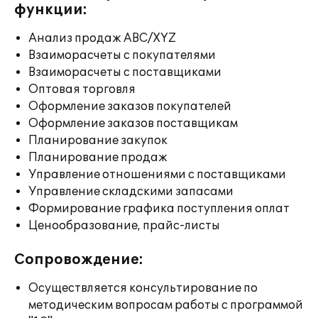
функции:
Анализ продаж ABC/XYZ
Взаиморасчеты с покупателями
Взаиморасчеты с поставщиками
Оптовая торговля
Оформление заказов покупателей
Оформление заказов поставщикам
Планирование закупок
Планирование продаж
Управление отношениями с поставщиками
Управление складскими запасами
Формирование графика поступления оплат
Ценообразование, прайс-листы
Сопровождение:
Осуществляется консультирование по
методическим вопросам работы с программой