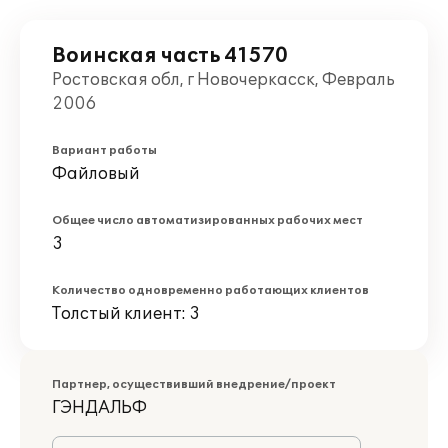
Воинская часть 41570
Ростовская обл, г Новочеркасск, Февраль
2006
Вариант работы
Файловый
Общее число автоматизированных рабочих мест
3
Количество одновременно работающих клиентов
Толстый клиент: 3
Партнер, осуществивший внедрение/проект
ГЭНДАЛЬФ