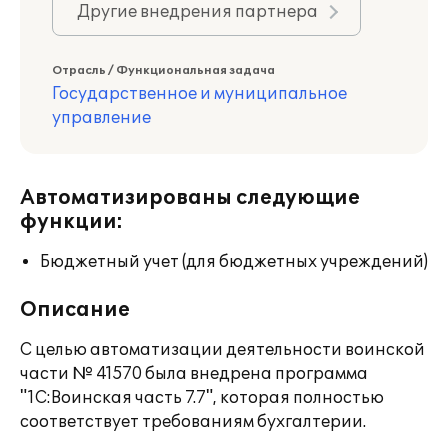
Другие внедрения партнера
Отрасль / Функциональная задача
Государственное и муниципальное
управление
Автоматизированы следующие
функции:
Бюджетный учет (для бюджетных учреждений)
Описание
С целью автоматизации деятельности воинской
части № 41570 была внедрена программа
"1С:Воинская часть 7.7", которая полностью
соответствует требованиям бухгалтерии.