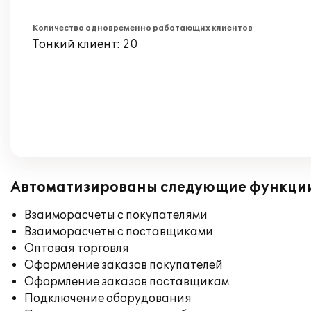
Количество одновременно работающих клиентов
Тонкий клиент: 20
Автоматизированы следующие функци
Взаиморасчеты с покупателями
Взаиморасчеты с поставщиками
Оптовая торговля
Оформление заказов покупателей
Оформление заказов поставщикам
Подключение оборудования