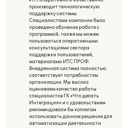
И.Н. оперативно и качественно
производит технологическую
поддержку системы.
Специалистами компании было
проведено обучение работе с
программой, также мы можем
пользоваться оперативными
консультациями сектора
поддержки пользователей,
материалами ИТС ПРОФ.
Внедренная система полностью
соответствует потребностям
организации. Мы высоко
оцениваем качество работы
специалистов ГК «Что делать
Интеграция» и с удовольствием
рекомендовали бы коллегам
использовать данное решение для
автоматизации деятельности