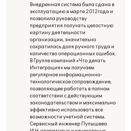
Внедренная система была сдана в
эксплуатацию в марте 2012года и
позволила руководству
предприятия получать целостную
картину деятельности
организации, значительно
сократилась доля ручного труда и
количество операционных ошибок.
В Группе компаний «Что делать
Интеграция» мы получаем
регулярное информационно-
технологическое сопровождение,
позволяющее работать в полном
соответствии с действующим
законодательством и максимально
эффективно использовать все
возможности учетной системы.
Сервисный инженер Пупышева