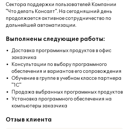
Сектора поддержки пользователей Компании
"Что делать Консалт". На сегодняшний день
продолжается активное сотрудничество по
дальнейшей автоматизации.
Выполнены следующие работы:
Доставка программных продуктов в офис
заказчика
Консультации по выбору программного
обеспечения и вариантов его сопровождения
Обучение в группе в учебном классе партнера
"1С"
Продажа выбранных программных продуктов
Установка программного обеспечения на
компьютеры заказчика
Отзыв клиента