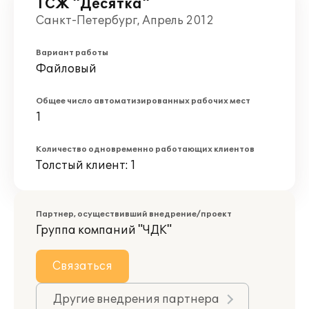
ТСЖ "Десятка"
Санкт-Петербург, Апрель 2012
Вариант работы
Файловый
Общее число автоматизированных рабочих мест
1
Количество одновременно работающих клиентов
Толстый клиент: 1
Партнер, осуществивший внедрение/проект
Группа компаний "ЧДК"
Связаться
Другие внедрения партнера