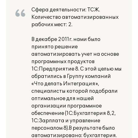
Сфера деятельности: ТСЖ.
Количество автоматизированных
рабочих мест: 2.
В декабре 2011г. нами было
принято решение
автоматизировать учет на основе
программных продуктов
1С:Предприятие 8. С этой целью мы
обратились в Группу компаний
«Что делать Интеграция»,
специалисты которой подобрали
оптимальное для нашей
организации программное
обеспечение (1С:Бухгалтерия 8,2,
1С:Зарплата и управление
персоналом 8).В результате было
автоматизировано: бухгалтерия.