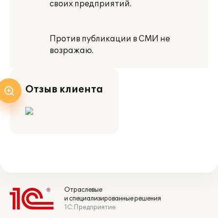
своих предприятий.
Против публикации в СМИ не
возражаю.
Отзыв клиента
Отраслевые
и специализированные решения
1С:Предприятие