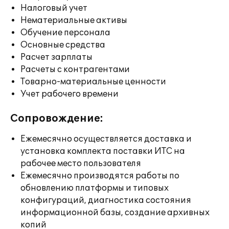
Налоговый учет
Нематериальные активы
Обучение персонала
Основные средства
Расчет зарплаты
Расчеты с контрагентами
Товарно-материальные ценности
Учет рабочего времени
Сопровождение:
Ежемесячно осуществляется доставка и
установка комплекта поставки ИТС на
рабочее место пользователя
Ежемесячно производятся работы по
обновлению платформы и типовых
конфигураций, диагностика состояния
информационной базы, создание архивных
копий