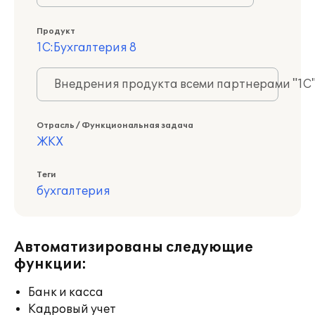
Продукт
1С:Бухгалтерия 8
Внедрения продукта всеми партнерами "1С
Отрасль / Функциональная задача
ЖКХ
Теги
бухгалтерия
Автоматизированы следующие
функции:
Банк и касса
Кадровый учет