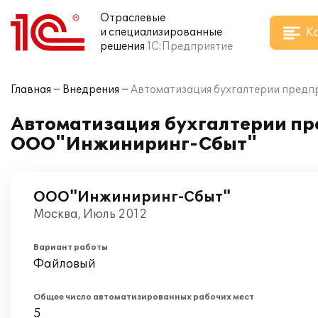
Отраслевые
К
и специализированные
решения
1С:Предприятие
Главная
Внедрения
Автоматизация бухгалтерии предп
Автоматизация бухгалтерии пр
ООО"Инжиниринг-Сбыт"
ООО"Инжиниринг-Сбыт"
Москва, Июль 2012
Вариант работы
Файловый
Общее число автоматизированных рабочих мест
5