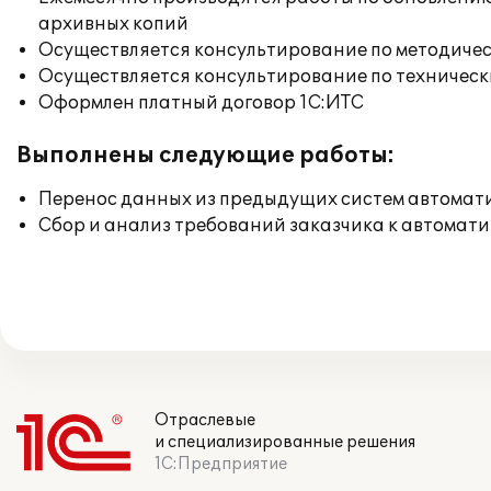
архивных копий
Осуществляется консультирование по методичес
Осуществляется консультирование по техническ
Оформлен платный договор 1С:ИТС
Выполнены следующие работы:
Перенос данных из предыдущих систем автомат
Сбор и анализ требований заказчика к автомат
Отраслевые
и специализированные решения
1С:Предприятие