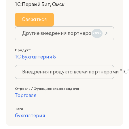
1С:Первый Бит, Омск
Связаться
Другие внедрения партнера
2899
Продукт
1С:Бухгалтерия 8
Внедрения продукта всеми партнерами "1С
Отрасль / Функциональная задача
Торговля
Теги
бухгалтерия