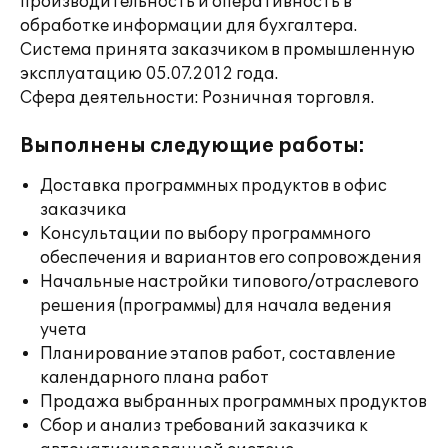
производительность и оперативность в
обработке информации для бухгалтера.
Система принята заказчиком в промышленную
эксплуатацию 05.07.2012 года.
Сфера деятельности: Розничная торговля.
Выполнены следующие работы:
Доставка программных продуктов в офис
заказчика
Консультации по выбору программного
обеспечения и вариантов его сопровождения
Начальные настройки типового/отраслевого
решения (программы) для начала ведения
учета
Планирование этапов работ, составление
календарного плана работ
Продажа выбранных программных продуктов
Сбор и анализ требований заказчика к