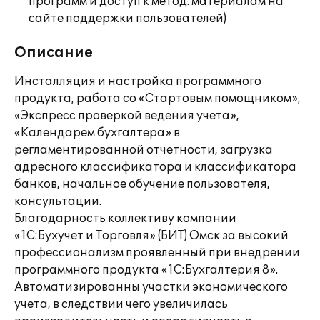
программ и доступ к метод. материалам на
сайте поддержки пользователей)
Описание
Инсталляция и настройка программного
продукта, работа со «Стартовым помощником»,
«Экспресс проверкой ведения учета»,
«Календарем бухгалтера» в
регламентированной отчетности, загрузка
адресного классификатора и классификатора
банков, начальное обучение пользователя,
консультации.
Благодарность коллективу компании
«1С:Бухучет и Торговля» (БИТ) Омск за высокий
профессионализм проявленный при внедрении
программного продукта «1С:Бухгалтерия 8».
Автоматизированны участки экономического
учета, в следствии чего увеличилась