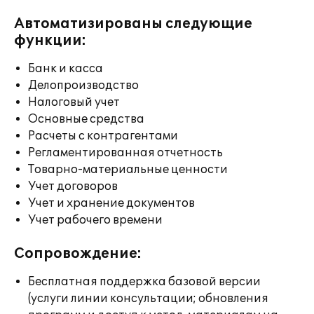
Автоматизированы следующие
функции:
Банк и касса
Делопроизводство
Налоговый учет
Основные средства
Расчеты с контрагентами
Регламентированная отчетность
Товарно-материальные ценности
Учет договоров
Учет и хранение документов
Учет рабочего времени
Сопровождение:
Бесплатная поддержка базовой версии
(услуги линии консультации; обновления