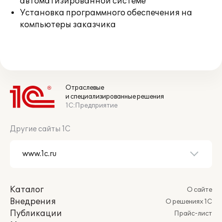
автоматизированной системе
Установка программного обеспечения на
компьютеры заказчика
Отраслевые
и специализированные решения
1С:Предприятие
Другие сайты 1С
Каталог
О сайте
Внедрения
О решениях 1С
Публикации
Прайс-лист