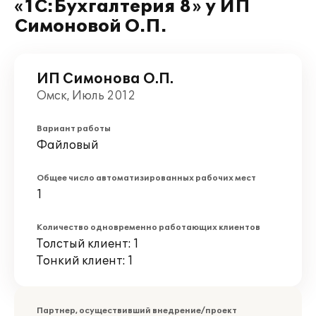
«1С:Бухгалтерия 8» у ИП
Симоновой О.П.
ИП Симонова О.П.
Омск, Июль 2012
Вариант работы
Файловый
Общее число автоматизированных рабочих мест
1
Количество одновременно работающих клиентов
Толстый клиент: 1
Тонкий клиент: 1
Партнер, осуществивший внедрение/проект