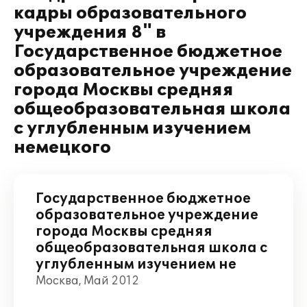
кадры образовательного
учреждения 8" в
Государственное бюджетное
образовательное учреждение
города Москвы средняя
общеобразовательная школа
с углубленным изучением
немецкого
Государственное бюджетное
образовательное учреждение
города Москвы средняя
общеобразовательная школа с
углубленным изучением не
Москва, Май 2012