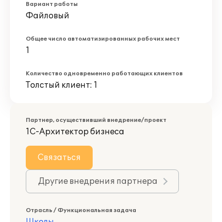
Вариант работы
Файловый
Общее число автоматизированных рабочих мест
1
Количество одновременно работающих клиентов
Толстый клиент: 1
Партнер, осуществивший внедрение/проект
1С-Архитектор бизнеса
Связаться
Другие внедрения партнера
Отрасль / Функциональная задача