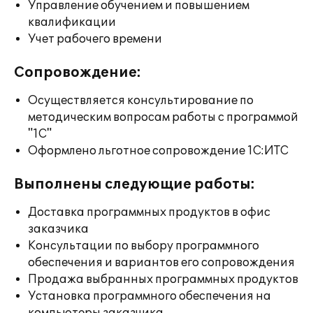
Управление обучением и повышением
квалификации
Учет рабочего времени
Сопровождение:
Осуществляется консультирование по
методическим вопросам работы с программой
"1С"
Оформлено льготное сопровождение 1С:ИТС
Выполнены следующие работы:
Доставка программных продуктов в офис
заказчика
Консультации по выбору программного
обеспечения и вариантов его сопровождения
Продажа выбранных программных продуктов
Установка программного обеспечения на