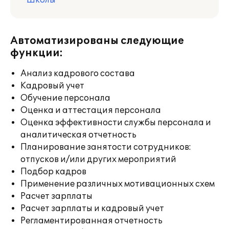
Школы
Автоматизированы следующие
функции:
Анализ кадрового состава
Кадровый учет
Обучение персонала
Оценка и аттестация персонала
Оценка эффективности службы персонала и
аналитическая отчетность
Планирование занятости сотрудников:
отпусков и/или других мероприятий
Подбор кадров
Применение различных мотивационных схем
Расчет зарплаты
Расчет зарплаты и кадровый учет
Регламентированная отчетность