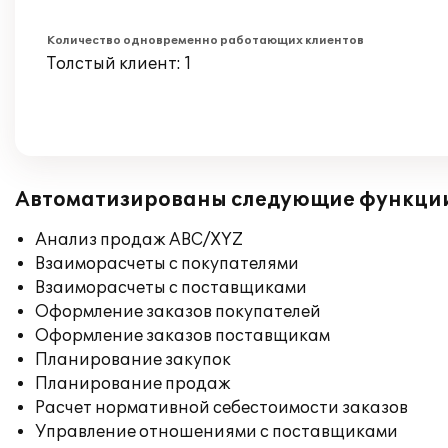
Количество одновременно работающих клиентов
Толстый клиент: 1
Автоматизированы следующие функци
Анализ продаж ABC/XYZ
Взаиморасчеты с покупателями
Взаиморасчеты с поставщиками
Оформление заказов покупателей
Оформление заказов поставщикам
Планирование закупок
Планирование продаж
Расчет нормативной себестоимости заказов
Управление отношениями с поставщиками