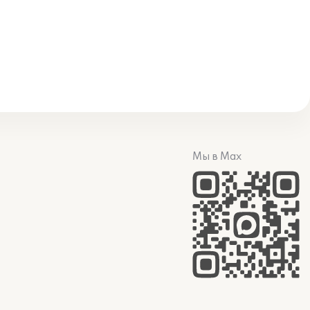
Мы в Max