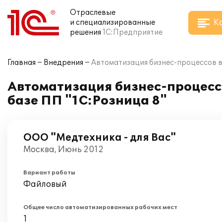
Отраслевые
К
и специализированные
решения
1С:Предприятие
Главная
Внедрения
Автоматизация бизнес-процессов в 
Автоматизация бизнес-процессо
базе ПП "1С:Розница 8"
ООО "Медтехника - для Вас"
Москва, Июнь 2012
Вариант работы
Файловый
Общее число автоматизированных рабочих мест
1