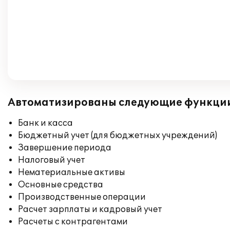
Автоматизированы следующие функци
Банк и касса
Бюджетный учет (для бюджетных учреждений)
Завершение периода
Налоговый учет
Нематериальные активы
Основные средства
Производственные операции
Расчет зарплаты и кадровый учет
Расчеты с контрагентами