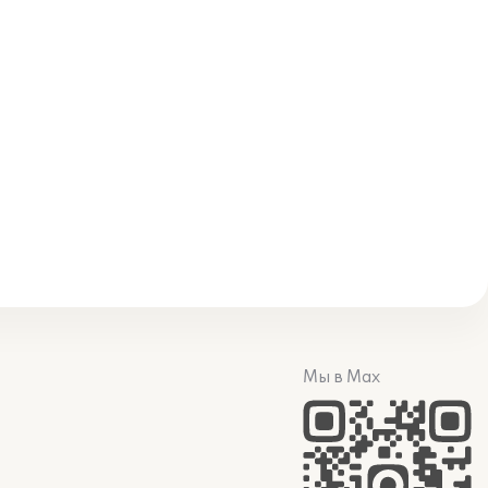
Мы в Max