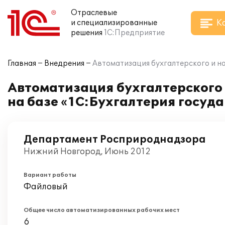
Отраслевые
К
и специализированные
решения
1С:Предприятие
Главная
Внедрения
Автоматизация бухгалтерского и н
Автоматизация бухгалтерского
на базе «1С:Бухгалтерия госуд
Департамент Росприроднадзора
Нижний Новгород, Июнь 2012
Вариант работы
Файловый
Общее число автоматизированных рабочих мест
6