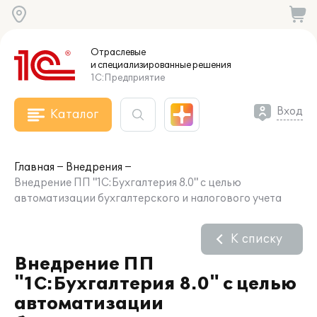
Отраслевые
и специализированные
решения
1С:Предприятие
Вход
Каталог
Главная
Внедрения
Внедрение ПП "1С:Бухгалтерия 8.0" с целью
автоматизации бухгалтерского и налогового учета
К списку
Внедрение ПП
"1С:Бухгалтерия 8.0" с целью
автоматизации