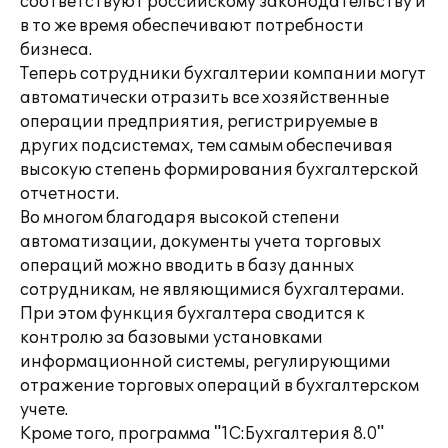
соответствуют российскому законодательству и
в то же время обеспечивают потребности
бизнеса.
Теперь сотрудники бухгалтерии компании могут
автоматически отразить все хозяйственные
операции предприятия, регистрируемые в
других подсистемах, тем самым обеспечивая
высокую степень формирования бухгалтерской
отчетности.
Во многом благодаря высокой степени
автоматизации, документы учета торговых
операций можно вводить в базу данных
сотрудникам, не являющимися бухгалтерами.
При этом функция бухгалтера сводится к
контролю за базовыми установками
информационной системы, регулирующими
отражение торговых операций в бухгалтерском
учете.
Кроме того, программа "1С:Бухгалтерия 8.0"