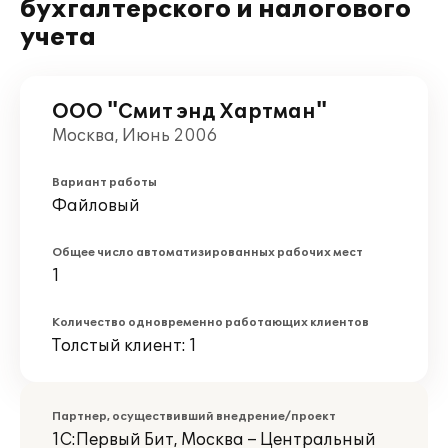
бухгалтерского и налогового
учета
ООО "Смит энд Хартман"
Москва, Июнь 2006
Вариант работы
Файловый
Общее число автоматизированных рабочих мест
1
Количество одновременно работающих клиентов
Толстый клиент: 1
Партнер, осуществивший внедрение/проект
1С:Первый Бит, Москва – Центральный