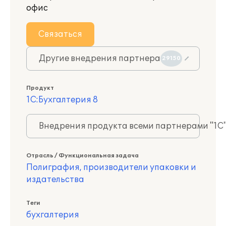
офис
Связаться
Другие внедрения партнера
29150
Продукт
1С:Бухгалтерия 8
Внедрения продукта всеми партнерами "1С
Отрасль / Функциональная задача
Полиграфия, производители упаковки и
издательства
Теги
бухгалтерия