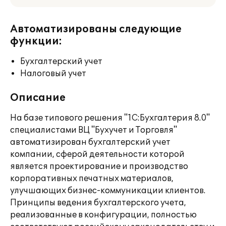
Автоматизированы следующие
функции:
Бухгалтерский учет
Налоговый учет
Описание
На базе типового решения "1С:Бухгалтерия 8.0"
специалистами ВЦ "Бухучет и Торговля"
автоматизирован бухгалтерский учет
компании, сферой деятельности которой
является проектирование и производство
корпоративных печатных материалов,
улучшающих бизнес-коммуникации клиентов.
Принципы ведения бухгалтерского учета,
реализованные в конфигурации, полностью