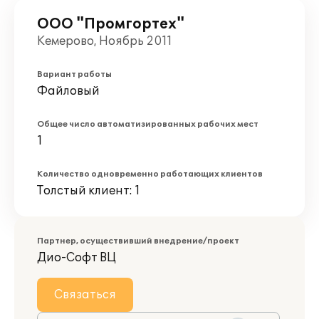
ООО "Промгортех"
Кемерово, Ноябрь 2011
Вариант работы
Файловый
Общее число автоматизированных рабочих мест
1
Количество одновременно работающих клиентов
Толстый клиент: 1
Партнер, осуществивший внедрение/проект
Дио-Софт ВЦ
Связаться