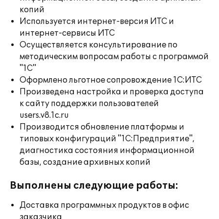
копий
Используется интернет-версия ИТС и
интернет-сервисы ИТС
Осуществляется консультирование по
методическим вопросам работы с программой
"1С"
Оформлено льготное сопровождение 1С:ИТС
Произведена настройка и проверка доступа
к сайту поддержки пользователей
users.v8.1c.ru
Производится обновление платформы и
типовых конфигураций "1С:Предприятие",
диагностика состояния информационной
базы, создание архивных копий
Выполнены следующие работы:
Доставка программных продуктов в офис
заказчика