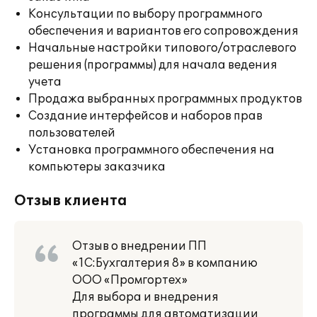
Консультации по выбору программного
обеспечения и вариантов его сопровождения
Начальные настройки типового/отраслевого
решения (программы) для начала ведения
учета
Продажа выбранных программных продуктов
Создание интерфейсов и наборов прав
пользователей
Установка программного обеспечения на
компьютеры заказчика
Отзыв клиента
Отзыв о внедрении ПП
«1С:Бухгалтерия 8» в компанию
ООО «Промгортех»
Для выбора и внедрения
программы для автоматизации