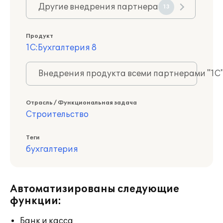
Другие внедрения партнера
13
Продукт
1С:Бухгалтерия 8
Внедрения продукта всеми партнерами "1С
Отрасль / Функциональная задача
Строительство
Теги
бухгалтерия
Автоматизированы следующие
функции:
Банк и касса