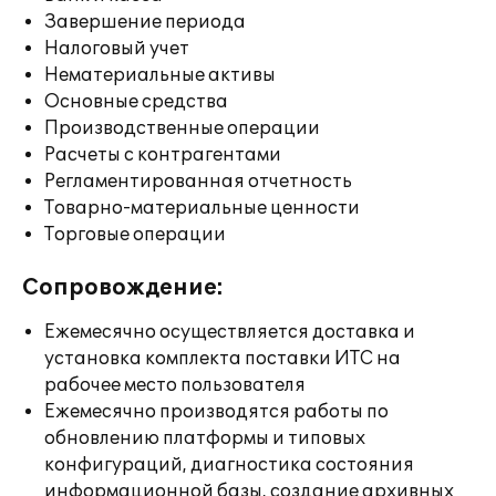
Завершение периода
Налоговый учет
Нематериальные активы
Основные средства
Производственные операции
Расчеты с контрагентами
Регламентированная отчетность
Товарно-материальные ценности
Торговые операции
Сопровождение:
Ежемесячно осуществляется доставка и
установка комплекта поставки ИТС на
рабочее место пользователя
Ежемесячно производятся работы по
обновлению платформы и типовых
конфигураций, диагностика состояния
информационной базы, создание архивных