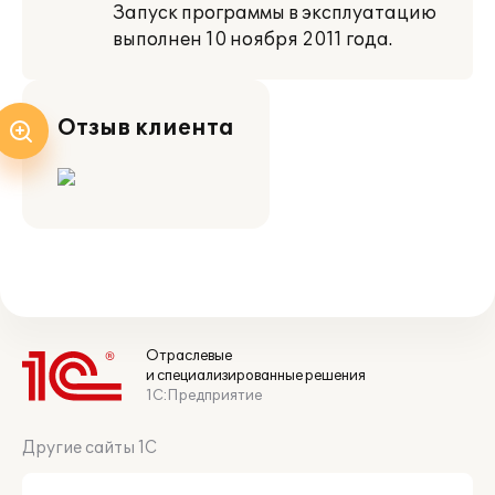
Запуск программы в эксплуатацию
выполнен 10 ноября 2011 года.
Отзыв клиента
Отраслевые
и специализированные решения
1С:Предприятие
Другие сайты 1С