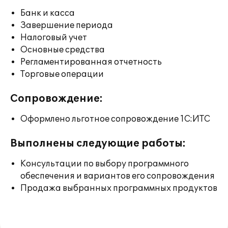
Банк и касса
Завершение периода
Налоговый учет
Основные средства
Регламентированная отчетность
Торговые операции
Сопровождение:
Оформлено льготное сопровождение 1С:ИТС
Выполнены следующие работы:
Консультации по выбору программного
обеспечения и вариантов его сопровождения
Продажа выбранных программных продуктов