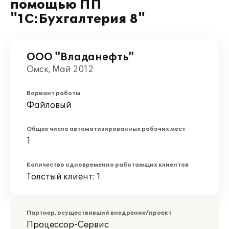
помощью ПП
"1С:Бухгалтерия 8"
ООО "Владанефть"
Омск, Май 2012
Вариант работы
Файловый
Общее число автоматизированных рабочих мест
1
Количество одновременно работающих клиентов
Толстый клиент: 1
Партнер, осуществивший внедрение/проект
Процессор-Сервис