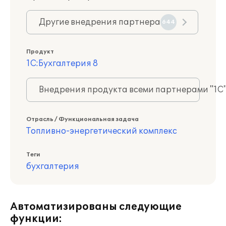
Другие внедрения партнера
644
Продукт
1С:Бухгалтерия 8
Внедрения продукта всеми партнерами "1С
Отрасль / Функциональная задача
Топливно-энергетический комплекс
Теги
бухгалтерия
Автоматизированы следующие
функции: