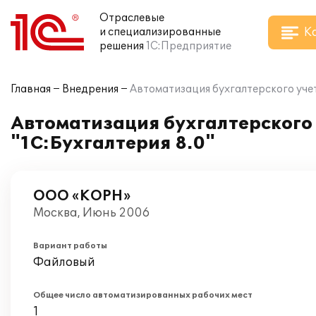
Отраслевые
К
и специализированные
решения
1С:Предприятие
Главная
Внедрения
Автоматизация бухгалтерского учет
Автоматизация бухгалтерского
"1С:Бухгалтерия 8.0"
ООО «КОРН»
Москва, Июнь 2006
Вариант работы
Файловый
Общее число автоматизированных рабочих мест
1