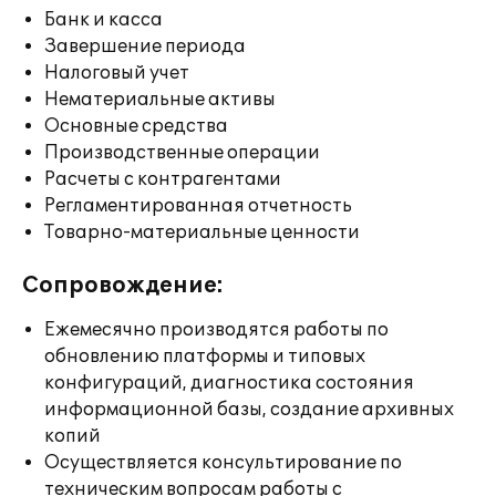
Банк и касса
Завершение периода
Налоговый учет
Нематериальные активы
Основные средства
Производственные операции
Расчеты с контрагентами
Регламентированная отчетность
Товарно-материальные ценности
Сопровождение:
Ежемесячно производятся работы по
обновлению платформы и типовых
конфигураций, диагностика состояния
информационной базы, создание архивных
копий
Осуществляется консультирование по
техническим вопросам работы с