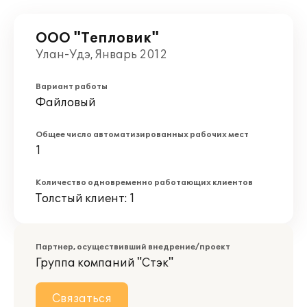
ООО "Тепловик"
Улан-Удэ, Январь 2012
Вариант работы
Файловый
Общее число автоматизированных рабочих мест
1
Количество одновременно работающих клиентов
Толстый клиент: 1
Партнер, осуществивший внедрение/проект
Группа компаний "Стэк"
Связаться