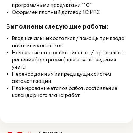
программными продуктами "1С"
Оформлен платный договор 1С:ИТС
Выполнены следующие работы:
Ввод начальных остатков / помощь при вводе
начальных остатков
Начальные настройки типового/отраслевого
решения (программы) для начала ведения
учета
Перенос данных из предыдущих систем
автоматизации
Планирование этапов работ, составление
календарного плана работ