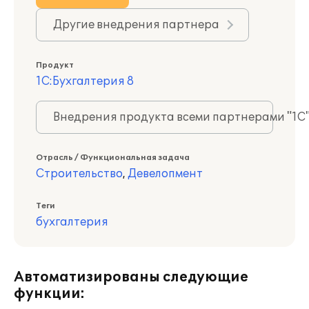
Другие внедрения партнера
Продукт
1С:Бухгалтерия 8
Внедрения продукта всеми партнерами "1С
Отрасль / Функциональная задача
Строительство
,
Девелопмент
Теги
бухгалтерия
Автоматизированы следующие
функции: