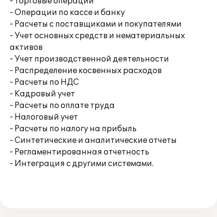
- Торговые операции
- Операции по кассе и банку
- Расчеты с поставщиками и покупателями
- Учет основных средств и нематериальных
активов
- Учет производственной деятельности
- Распределение косвенных расходов
- Расчеты по НДС
- Кадровый учет
- Расчеты по оплате труда
- Налоговый учет
- Расчеты по налогу на прибыль
- Синтетические и аналитические отчеты
- Регламентированная отчетность
- Интеграция с другими системами.