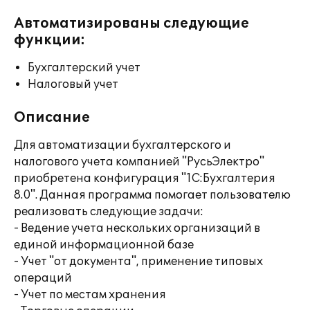
Автоматизированы следующие
функции:
Бухгалтерский учет
Налоговый учет
Описание
Для автоматизации бухгалтерского и
налогового учета компанией "РусьЭлектро"
приобретена конфигурация "1С:Бухгалтерия
8.0". Данная программа помогает пользователю
реализовать следующие задачи:
- Ведение учета нескольких организаций в
единой информационной базе
- Учет "от документа", применение типовых
операций
- Учет по местам хранения