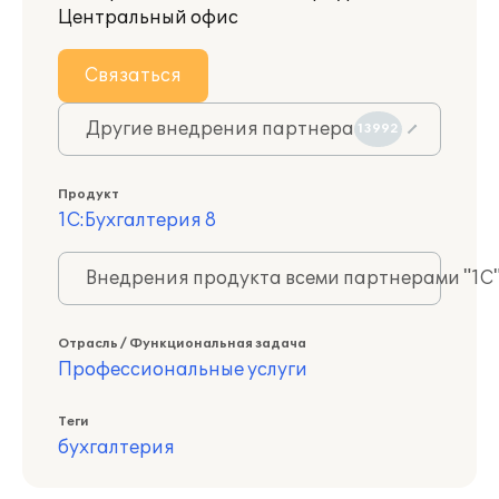
Центральный офис
Связаться
Другие внедрения партнера
13992
Продукт
1С:Бухгалтерия 8
Внедрения продукта всеми партнерами "1С
Отрасль / Функциональная задача
Профессиональные услуги
Теги
бухгалтерия