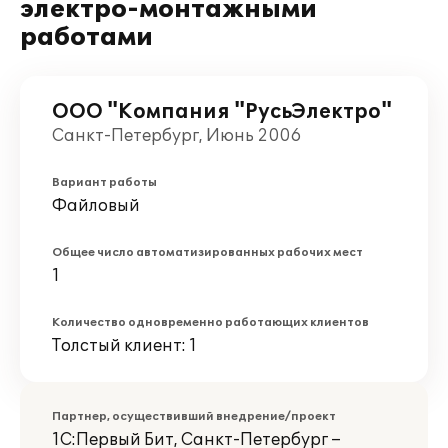
электро-монтажными
работами
ООО "Компания "РусьЭлектро"
Санкт-Петербург, Июнь 2006
Вариант работы
Файловый
Общее число автоматизированных рабочих мест
1
Количество одновременно работающих клиентов
Толстый клиент: 1
Партнер, осуществивший внедрение/проект
1С:Первый Бит, Санкт-Петербург –