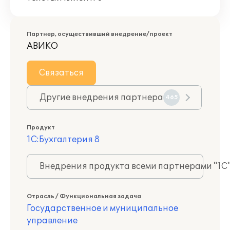
Партнер, осуществивший внедрение/проект
АВИКО
Связаться
Другие внедрения партнера
465
Продукт
1С:Бухгалтерия 8
Внедрения продукта всеми партнерами "1С
Отрасль / Функциональная задача
Государственное и муниципальное
управление