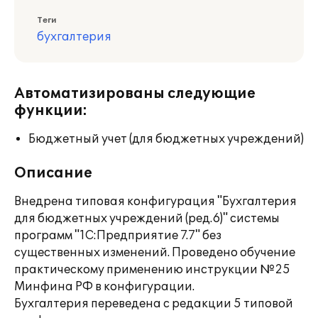
Теги
бухгалтерия
Автоматизированы следующие
функции:
Бюджетный учет (для бюджетных учреждений)
Описание
Внедрена типовая конфигурация "Бухгалтерия
для бюджетных учреждений (ред.6)" системы
программ "1С:Предприятие 7.7" без
существенных изменений. Проведено обучение
практическому применению инструкции №25
Минфина РФ в конфигурации.
Бухгалтерия переведена с редакции 5 типовой