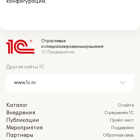
конфигурации.
Отраслевые
и специализированные решения
1С:Предприятие
Другие сайты 1С
Каталог
О сайте
Внедрения
О решениях 1С
Публикации
Прайс-лист
Мероприятия
Поддержка
Партнеры
Обратная связь