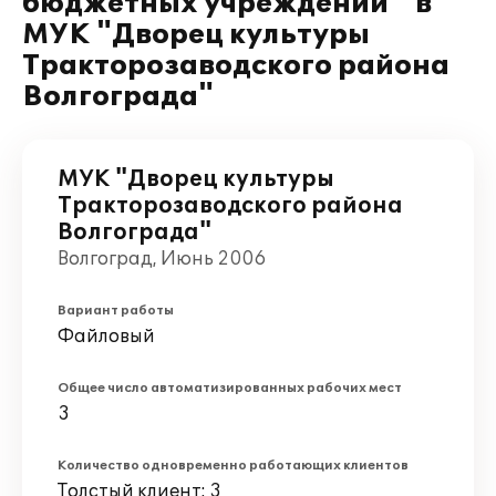
бюджетных учреждений " в
МУК "Дворец культуры
Тракторозаводского района
Волгограда"
МУК "Дворец культуры
Тракторозаводского района
Волгограда"
Волгоград, Июнь 2006
Вариант работы
Файловый
Общее число автоматизированных рабочих мест
3
Количество одновременно работающих клиентов
Толстый клиент: 3