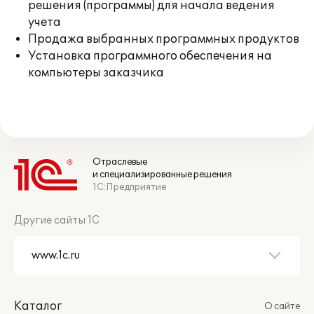
решения (программы) для начала ведения
учета
Продажа выбранных программных продуктов
Установка программного обеспечения на
компьютеры заказчика
Отраслевые
и специализированные решения
1С:Предприятие
Другие сайты 1С
Каталог
О сайте