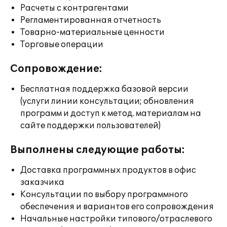
Расчеты с контрагентами
Регламентированная отчетность
Товарно-материальные ценности
Торговые операции
Сопровождение:
Бесплатная поддержка базовой версии
(услуги линии консультации; обновления
программ и доступ к метод. материалам на
сайте поддержки пользователей)
Выполнены следующие работы:
Доставка программных продуктов в офис
заказчика
Консультации по выбору программного
обеспечения и вариантов его сопровождения
Начальные настройки типового/отраслевого