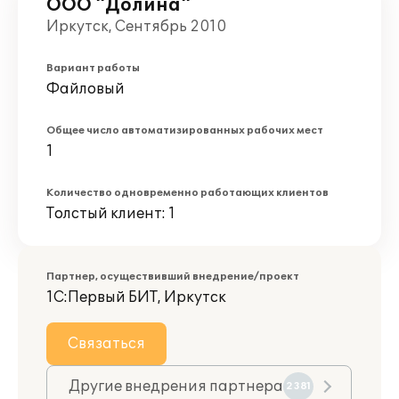
ООО "Долина"
Иркутск, Сентябрь 2010
Вариант работы
Файловый
Общее число автоматизированных рабочих мест
1
Количество одновременно работающих клиентов
Толстый клиент: 1
Партнер, осуществивший внедрение/проект
1С:Первый БИТ, Иркутск
Связаться
Другие внедрения партнера
2381