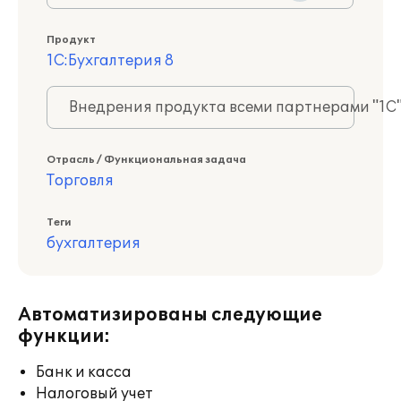
Продукт
1С:Бухгалтерия 8
Внедрения продукта всеми партнерами "1С
Отрасль / Функциональная задача
Торговля
Теги
бухгалтерия
Автоматизированы следующие
функции:
Банк и касса
Налоговый учет