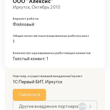
ООО "Алексис"
Иркутск, Октябрь 2010
Вариант работы
Файловый
Общее число автоматизированных рабочих мест
1
Количество одновременно работающих клиентов
Толстый клиент: 1
Партнер, осуществивший внедрение/проект
1С:Первый БИТ, Иркутск
Связаться
Другие внедрения партнера
2381