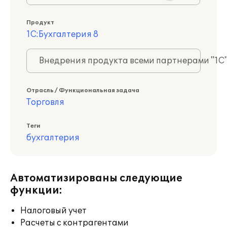
Продукт
1С:Бухгалтерия 8
Внедрения продукта всеми партнерами "1С
Отрасль / Функциональная задача
Торговля
Теги
бухгалтерия
Автоматизированы следующие
функции:
Налоговый учет
Расчеты с контрагентами