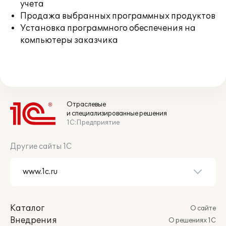
учета
Продажа выбранных программных продуктов
Установка программного обеспечения на
компьютеры заказчика
Отраслевые
и специализированные решения
1С:Предприятие
Другие сайты 1С
Каталог
О сайте
Внедрения
О решениях 1С