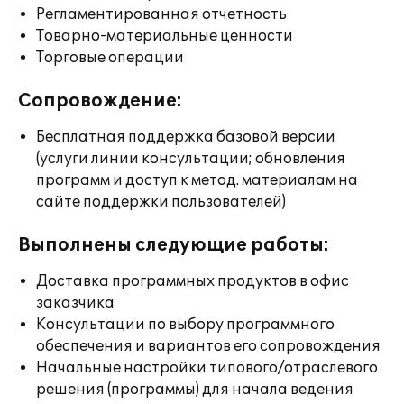
Регламентированная отчетность
Товарно-материальные ценности
Торговые операции
Сопровождение:
Бесплатная поддержка базовой версии
(услуги линии консультации; обновления
программ и доступ к метод. материалам на
сайте поддержки пользователей)
Выполнены следующие работы:
Доставка программных продуктов в офис
заказчика
Консультации по выбору программного
обеспечения и вариантов его сопровождения
Начальные настройки типового/отраслевого
решения (программы) для начала ведения