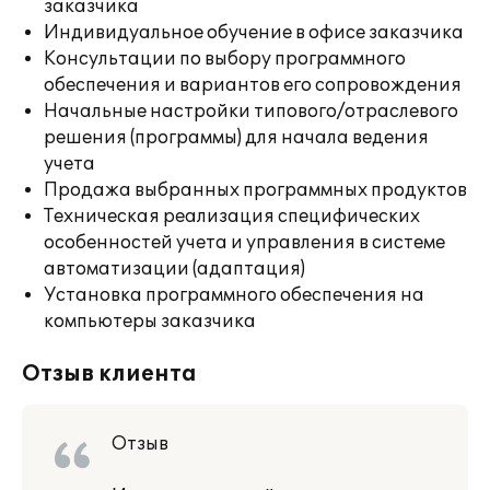
заказчика
Индивидуальное обучение в офисе заказчика
Консультации по выбору программного
обеспечения и вариантов его сопровождения
Начальные настройки типового/отраслевого
решения (программы) для начала ведения
учета
Продажа выбранных программных продуктов
Техническая реализация специфических
особенностей учета и управления в системе
автоматизации (адаптация)
Установка программного обеспечения на
компьютеры заказчика
Отзыв клиента
Отзыв