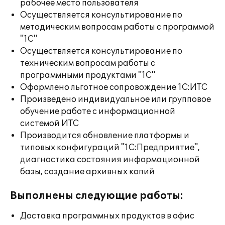
рабочее место пользователя
Осуществляется консультирование по
методическим вопросам работы с программой
"1С"
Осуществляется консультирование по
техническим вопросам работы с
программными продуктами "1С"
Оформлено льготное сопровождение 1С:ИТС
Произведено индивидуальное или групповое
обучение работе с информационной
системой ИТС
Производится обновление платформы и
типовых конфигураций "1С:Предприятие",
диагностика состояния информационной
базы, создание архивных копий
Выполнены следующие работы:
Доставка программных продуктов в офис