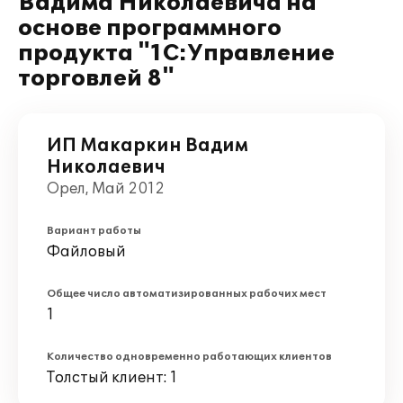
Вадима Николаевича на
основе программного
продукта "1С:Управление
торговлей 8"
ИП Макаркин Вадим
Николаевич
Орел, Май 2012
Вариант работы
Файловый
Общее число автоматизированных рабочих мест
1
Количество одновременно работающих клиентов
Толстый клиент: 1