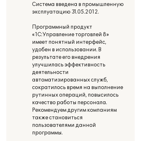
Система введена в промышленную
эксплуатацию 31.05.2012.
Программный продукт
«1С:Управление торговлей 8»
имеет понятный интерфейс,
удобен в использовании. В
результате его внедрения
улучшилась эффективность
деятельности
автоматизированных служб,
сократилось время на выполнение
рутинных операций, повысилось
качество работы персонала.
Рекомендуем другим компаниям
также становиться
пользователями данной
программы.