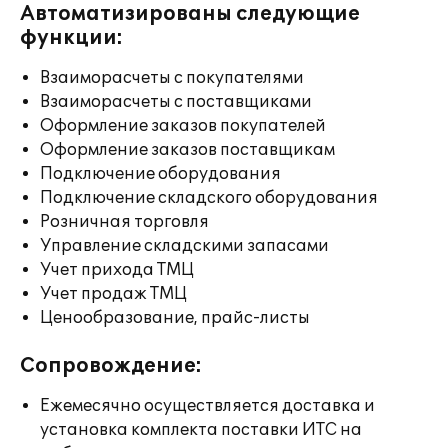
Автоматизированы следующие
функции:
Взаиморасчеты с покупателями
Взаиморасчеты с поставщиками
Оформление заказов покупателей
Оформление заказов поставщикам
Подключение оборудования
Подключение складского оборудования
Розничная торговля
Управление складскими запасами
Учет прихода ТМЦ
Учет продаж ТМЦ
Ценообразование, прайс-листы
Сопровождение:
Ежемесячно осуществляется доставка и
установка комплекта поставки ИТС на