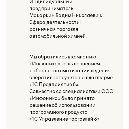
Индивидуальный
предприниматель
Макаркин Вадим Николаевич.
Сфера деятельности:
розничная торговля
автомобильной химией.
Мы обратились в компанию
«Инфоника» за выполнением
работ по автоматизации ведения
оперативного учета на платформе
«1С:Предприятие 8».
Совместно со специалистами ООО
«Инфоника» было принято
решение об использовании
программного продукта
«1С:Управление торговлей 8».