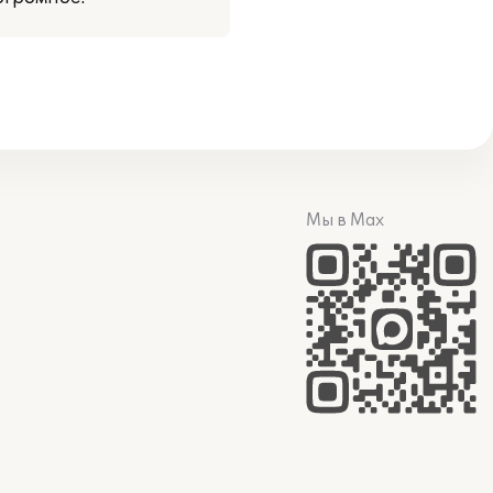
Мы в Max