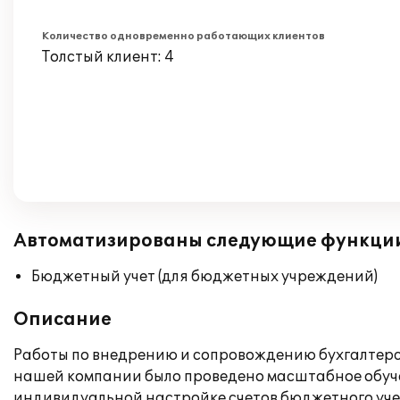
Количество одновременно работающих клиентов
Толстый клиент: 4
Автоматизированы следующие функци
Бюджетный учет (для бюджетных учреждений)
Описание
Работы по внедрению и сопровождению бухгалтерс
нашей компании было проведено масштабное обуче
индивидуальной настройке счетов бюджетного уче