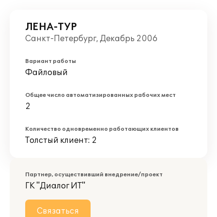
ЛЕНА-ТУР
Санкт-Петербург, Декабрь 2006
Вариант работы
Файловый
Общее число автоматизированных рабочих мест
2
Количество одновременно работающих клиентов
Толстый клиент: 2
Партнер, осуществивший внедрение/проект
ГК "Диалог ИТ"
Связаться