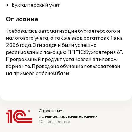
Бухгалтерский учет
Описание
Требовалась автоматизация бухгалтерского и
налогового учета, а так же ввод остатков с 1 янв.
2006 года. Эти задачи были успешно
реализованы с помощью ПП "1С:Бухгалтерия 8".
Программный продукт установлен в типовом
варианте. Проведено обучение пользователей
на примере рабочей базы.
Отраслевые
и специализированные решения
1С:Предприятие