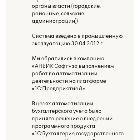
органы власти (городские,
районные, сельские
администрации))
Система введена в промышленную
эксплуатацию 30.04.2012 г.
Мы обратились в компанию
«АНВИК Софт» за выполнением
работ по автоматизации
деятельности на платформе
«1С:Предприятие 8».
В целях автоматизации
бухгалтерского учета было
принято решение о внедрении
программного продукта
«1С:Бухгалтерия государственного