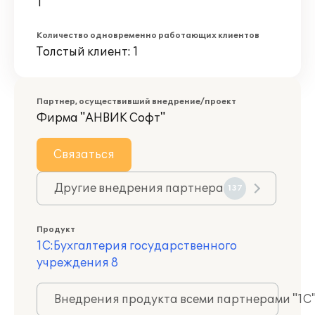
1
Количество одновременно работающих клиентов
Толстый клиент: 1
Партнер, осуществивший внедрение/проект
Фирма "АНВИК Софт"
Связаться
Другие внедрения партнера
137
Продукт
1С:Бухгалтерия государственного
учреждения 8
Внедрения продукта всеми партнерами "1С