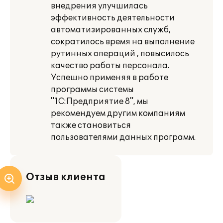
внедрения улучшилась
эффективность деятельности
автоматизированных служб,
сократилось время на выполнение
рутинных операций , повысилось
качество работы персонала.
Успешно применяя в работе
программы системы
"1С:Предприятие 8", мы
рекомендуем другим компаниям
также становиться
пользователями данных программ.
Отзыв клиента