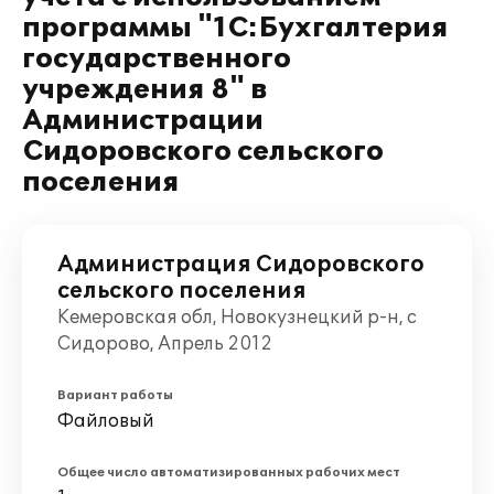
программы "1С:Бухгалтерия
государственного
учреждения 8" в
Администрации
Сидоровского сельского
поселения
Администрация Сидоровского
сельского поселения
Кемеровская обл, Новокузнецкий р-н, с
Сидорово, Апрель 2012
Вариант работы
Файловый
Общее число автоматизированных рабочих мест