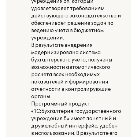
учреждения 8», который
удовлетворяет требованиям
действующего законодательства и
обеспечивает решение задач по
ведению учета в бюджетном
учреждении.
В результате внедрения
модернизирована система
бухгалтерского учета, получены
возможности автоматического
расчета всех необходимых
показателей и формирования
отчетности в контролирующие
органы
Программный продукт
«1С:Бухгалтерия государственного
учреждения 8» имеет понятный и
дружелюбный интерфейс, удобен
в использовании. В результате его