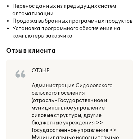
Перенос данных из предыдущих систем
автоматизации
Продажа выбранных программных продуктов
Установка программного обеспечения на
компьютеры заказчика
Отзыв клиента
ОТЗЫВ
Администрация Сидоровского
сельского поселения
(отрасль - Государственное и
муниципальное управление,
силовые структуры, другие
бюджетные учреждения >>
Государственное управление >>
Муниципальные исполнительные