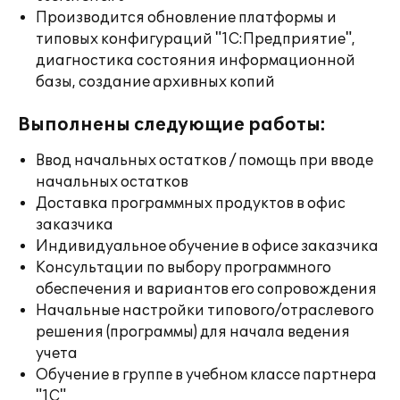
Производится обновление платформы и
типовых конфигураций "1С:Предприятие",
диагностика состояния информационной
базы, создание архивных копий
Выполнены следующие работы:
Ввод начальных остатков / помощь при вводе
начальных остатков
Доставка программных продуктов в офис
заказчика
Индивидуальное обучение в офисе заказчика
Консультации по выбору программного
обеспечения и вариантов его сопровождения
Начальные настройки типового/отраслевого
решения (программы) для начала ведения
учета
Обучение в группе в учебном классе партнера
"1С"