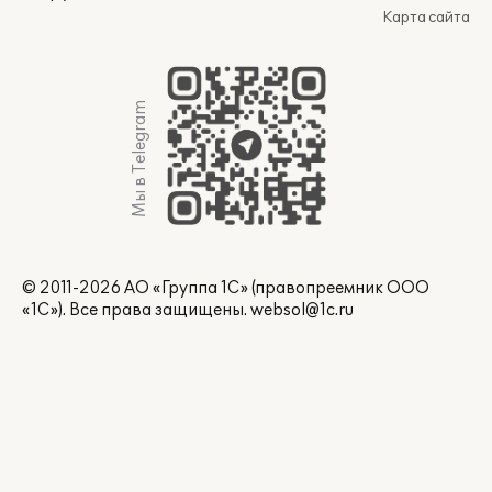
Карта сайта
Мы в Telegram
© 2011-2026 АО «Группа 1С» (правопреемник ООО
«1С»). Все права защищены.
websol@1c.ru