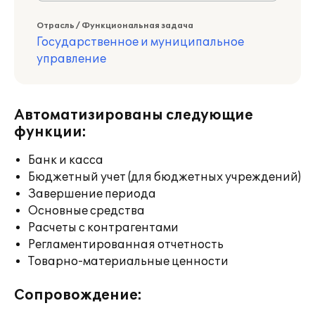
Отрасль / Функциональная задача
Государственное и муниципальное
управление
Автоматизированы следующие
функции:
Банк и касса
Бюджетный учет (для бюджетных учреждений)
Завершение периода
Основные средства
Расчеты с контрагентами
Регламентированная отчетность
Товарно-материальные ценности
Сопровождение: