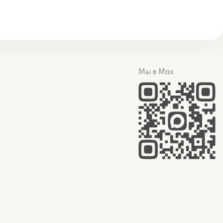
Мы в Max