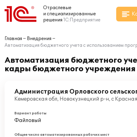
Отраслевые
К
и специализированные
решения
1С:Предприятие
Главная
Внедрения
Автоматизация бюджетного учета с использованием прог
Автоматизация бюджетного уче
кадры бюджетного учреждения 
Администрация Орловского сельско
Кемеровская обл, Новокузнецкий р-н, с Красна
Вариант работы
Файловый
Общее число автоматизированных рабочих мест