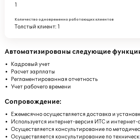
1
Количество одновременно работающих клиентов
Толстый клиент: 1
Автоматизированы следующие функци
Кадровый учет
Расчет зарплаты
Регламентированная отчетность
Учет рабочего времени
Сопровождение:
Ежемесячно осуществляется доставка и установк
Используется интернет-версия ИТС и интернет-
Осуществляется консультирование по методичес
Осуществляется консультирование по техническ