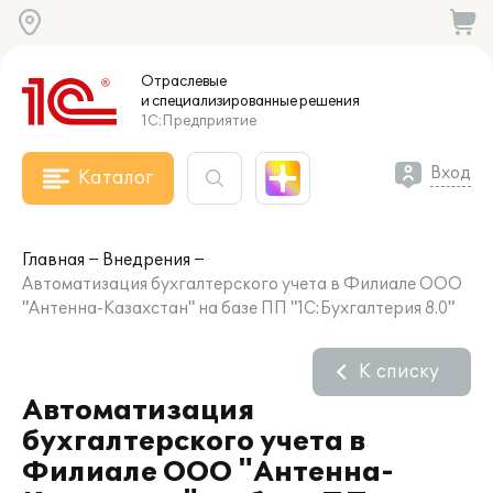
Отраслевые
и специализированные
решения
1С:Предприятие
Вход
Каталог
Главная
Внедрения
Автоматизация бухгалтерского учета в Филиале ООО
"Антенна-Казахстан" на базе ПП "1С:Бухгалтерия 8.0"
К списку
Автоматизация
бухгалтерского учета в
Филиале ООО "Антенна-