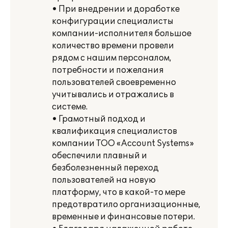
• При внедрении и доработке
конфигурации специалисты
компании-исполнителя большое
количество времени провели
рядом с нашим персоналом,
потребности и пожелания
пользователей своевременно
учитывались и отражались в
системе.
• Грамотный подход и
квалификация специалистов
компании ТОО «Account Systems»
обеспечили плавный и
безболезненный переход
пользователей на новую
платформу, что в какой-то мере
предотвратило организационные,
временные и финансовые потери.