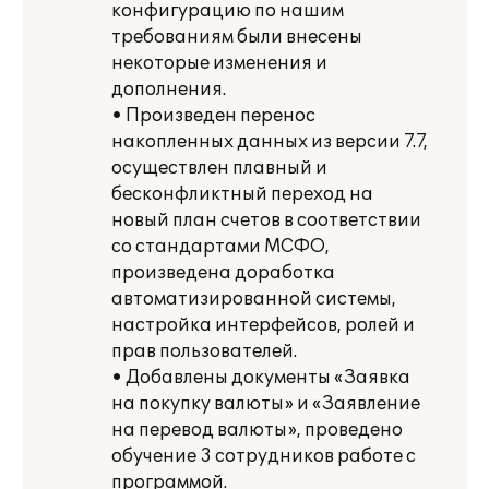
конфигурацию по нашим
требованиям были внесены
некоторые изменения и
дополнения.
• Произведен перенос
накопленных данных из версии 7.7,
осуществлен плавный и
бесконфликтный переход на
новый план счетов в соответствии
со стандартами МСФО,
произведена доработка
автоматизированной системы,
настройка интерфейсов, ролей и
прав пользователей.
• Добавлены документы «Заявка
на покупку валюты» и «Заявление
на перевод валюты», проведено
обучение 3 сотрудников работе с
программой.