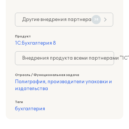
Другие внедрения партнера
38
Продукт
1С:Бухгалтерия 8
Внедрения продукта всеми партнерами "1С
Отрасль / Функциональная задача
Полиграфия, производители упаковки и
издательства
Теги
бухгалтерия