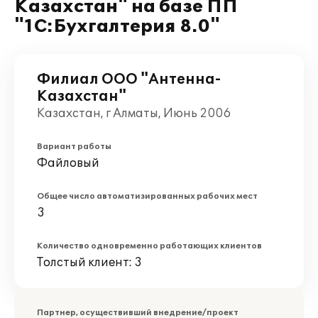
Казахстан" на базе ПП
"1С:Бухгалтерия 8.0"
Филиал ООО "Антенна-
Казахстан"
Казахстан, г Алматы, Июнь 2006
Вариант работы
Файловый
Общее число автоматизированных рабочих мест
3
Количество одновременно работающих клиентов
Толстый клиент: 3
Партнер, осуществивший внедрение/проект