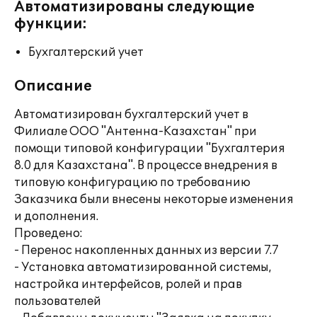
Автоматизированы следующие
функции:
Бухгалтерский учет
Описание
Автоматизирован бухгалтерский учет в
Филиале ООО "Антенна-Казахстан" при
помощи типовой конфигурации "Бухгалтерия
8.0 для Казахстана". В процессе внедрения в
типовую конфигурацию по требованию
Заказчика были внесены некоторые изменения
и дополнения.
Проведено:
- Перенос накопленных данных из версии 7.7
- Установка автоматизированной системы,
настройка интерфейсов, ролей и прав
пользователей