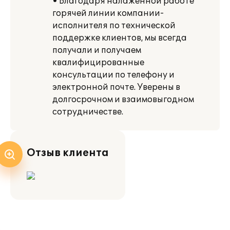
• Благодаря налаженной работе
горячей линии компании-
исполнителя по технической
поддержке клиентов, мы всегда
получали и получаем
квалифицированные
консультации по телефону и
электронной почте. Уверены в
долгосрочном и взаимовыгодном
сотрудничестве.
Отзыв клиента