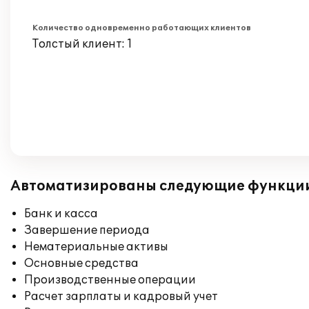
Количество одновременно работающих клиентов
Толстый клиент: 1
Автоматизированы следующие функци
Банк и касса
Завершение периода
Нематериальные активы
Основные средства
Производственные операции
Расчет зарплаты и кадровый учет