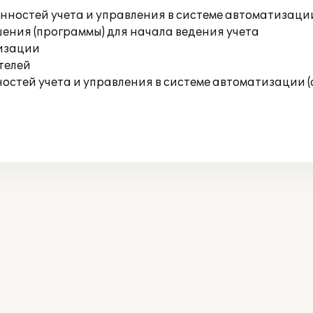
ностей учета и управления в системе автоматизаци
ения (программы) для начала ведения учета
изации
телей
остей учета и управления в системе автоматизации 