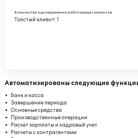
Количество одновременно работающих клиентов
Толстый клиент: 1
Автоматизированы следующие функци
Банк и касса
Завершение периода
Основные средства
Производственные операции
Расчет зарплаты и кадровый учет
Расчеты с контрагентами