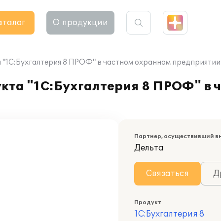
аталог
О продукции
"1С:Бухгалтерия 8 ПРОФ" в частном охранном предприятии 
кта "1С:Бухгалтерия 8 ПРОФ" в 
Партнер, осуществивший в
Дельта
Связаться
Д
Продукт
1С:Бухгалтерия 8