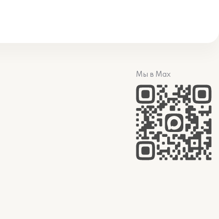
Мы в Max