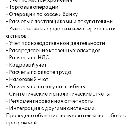
- Учет по местам хранения
- Торговые операции
- Операции по кассе и банку
- Расчеты с поставщиками и покупателями
- Учет основных средств и нематериальных
активов
- Учет производственной деятельности
- Распределение косвенных расходов
- Расчеты по НДС
- Кадровый учет
- Расчеты по оплате труда
- Налоговый учет
- Расчеты по налогу на прибыль
- Синтетические и аналитические отчеты
- Регламентированная отчетность
- Интеграция с другими системами.
Проведено обучение пользователей по работе с
программой.