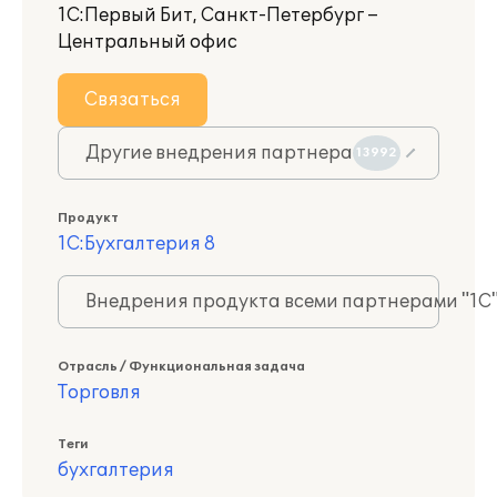
1С:Первый Бит, Санкт-Петербург –
Центральный офис
Связаться
Другие внедрения партнера
13992
Продукт
1С:Бухгалтерия 8
Внедрения продукта всеми партнерами "1С
Отрасль / Функциональная задача
Торговля
Теги
бухгалтерия