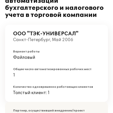
автоматизации
бухгалтерского и налогового
учета в торговой компании
ООО "ТЭК-УНИВЕРСАЛ"
Санкт-Петербург, Май 2006
Вариант работы
Файловый
Общее число автоматизированных рабочих мест
1
Количество одновременно работающих клиентов
Толстый клиент: 1
Партнер, осуществивший внедрение/проект