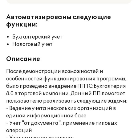
Автоматизированы следующие
функции:
Бухгалтерский учет
Налоговый учет
Описание
После демонстрации возможностей и
особенностей функционирования программы,
было проведено внедрение ПП 1C:Бухгалтерия
8.0 в торговой компании. Данный ПП помогает
пользователю реализовать следующие задачи:
- Ведение учета нескольких организаций в
единой информационной базе
- Учет "от документа", применение типовых
операций