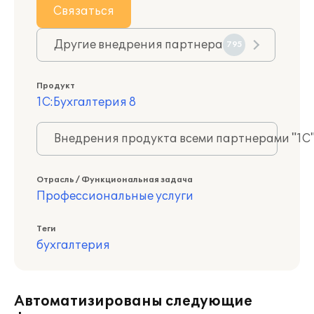
Связаться
Другие внедрения партнера
795
Продукт
1С:Бухгалтерия 8
Внедрения продукта всеми партнерами "1С
Отрасль / Функциональная задача
Профессиональные услуги
Теги
бухгалтерия
Автоматизированы следующие