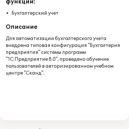
функции:
Бухгалтерский учет
Описание
Для автоматизации бухгалтерского учета
внедрена типовая конфигурация "Бухгалтерия
предприятия" системы программ
"1С:Предприятие 8.0", проведено обучение
пользователей в авторизированном учебном
центре "Сканд".