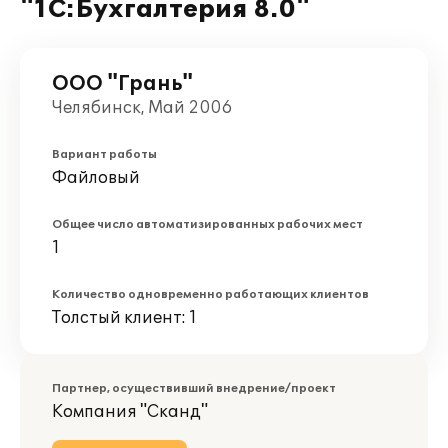
"1С:Бухгалтерия 8.0"
ООО "Грань"
Челябинск, Май 2006
Вариант работы
Файловый
Общее число автоматизированных рабочих мест
1
Количество одновременно работающих клиентов
Толстый клиент: 1
Партнер, осуществивший внедрение/проект
Компания "Сканд"